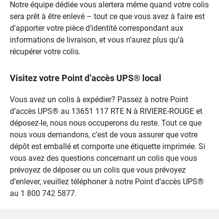
Notre équipe dédiée vous alertera même quand votre colis
sera prêt à être enlevé – tout ce que vous avez à faire est
d’apporter votre pièce d’identité correspondant aux
informations de livraison, et vous n’aurez plus qu’à
récupérer votre colis.
Visitez votre Point d’accès UPS® local
Vous avez un colis à expédier? Passez à notre Point
d’accès UPS® au 13651 117 RTE N à RIVIERE-ROUGE et
déposez-le, nous nous occuperons du reste. Tout ce que
nous vous demandons, c’est de vous assurer que votre
dépôt est emballé et comporte une étiquette imprimée. Si
vous avez des questions concernant un colis que vous
prévoyez de déposer ou un colis que vous prévoyez
d’enlever, veuillez téléphoner à notre Point d’accès UPS®
au 1 800 742 5877.