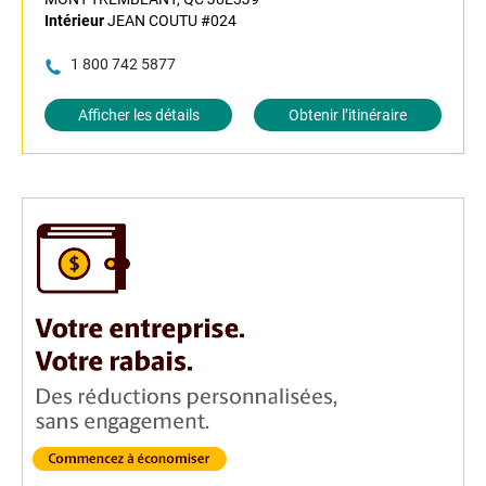
Intérieur
JEAN COUTU #024
1 800 742 5877
Afficher les détails
Obtenir l’itinéraire