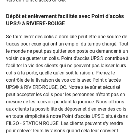
Dépôt et enlèvement facilités avec Point d’accès
UPS® à RIVIERE-ROUGE
Se faire livrer des colis à domicile peut être une source de
tracas pour ceux qui ont un emploi du temps chargé. Tout
le monde ne peut pas quitter son poste ou demander à un
voisin de guetter un colis. Point d’accès UPS® contribue à
faciliter la vie des clients qui ne peuvent pas laisser leurs
colis à la porte, quelle qu’en soit la raison. Prenez le
contrôle de la livraison de vos colis avec Point d’accès
UPS® à RIVIERE-ROUGE, QC. Notre site sûr et sécurisé
peut accepter les colis pour les personnes n’étant pas en
mesure de les recevoir pendant la journée. Nous offrons
aux clients la possibilité de déposer et d’enlever des colis
en toute simplicité à notre Point d’accès UPS® situé dans
FILGO - STATION ROUGE. Les clients peuvent s’y rendre
pour enlever leurs livraisons quand cela leur convient.