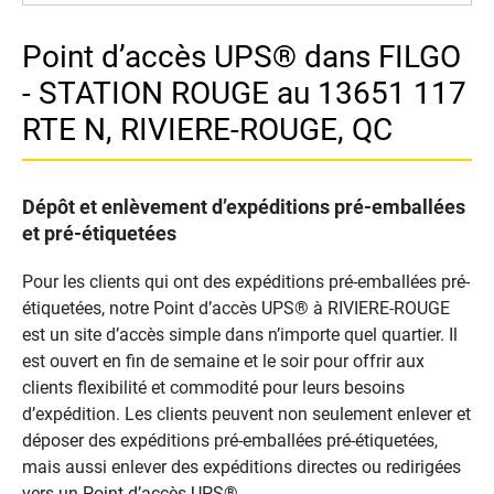
Point d’accès UPS® dans FILGO
- STATION ROUGE au 13651 117
RTE N, RIVIERE-ROUGE, QC
Dépôt et enlèvement d’expéditions pré-emballées
et pré-étiquetées
Pour les clients qui ont des expéditions pré-emballées pré-
étiquetées, notre Point d’accès UPS® à RIVIERE-ROUGE
est un site d’accès simple dans n’importe quel quartier. Il
est ouvert en fin de semaine et le soir pour offrir aux
clients flexibilité et commodité pour leurs besoins
d’expédition. Les clients peuvent non seulement enlever et
déposer des expéditions pré-emballées pré-étiquetées,
mais aussi enlever des expéditions directes ou redirigées
vers un Point d’accès UPS®.