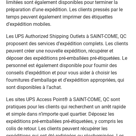
limitées sont également disponibles pour terminer la
préparation d’une expédition. Les clients pressés par le
temps peuvent également imprimer des étiquettes
d’expédition mobiles.
Les UPS Authorized Shipping Outlets à SAINT-COME, QC
proposent des services d’expédition complets. Les clients
peuvent créer une nouvelle expédition, récupérer et
déposer des expéditions pré-emballées pré-étiquetées. Le
personnel est également disponible pour fournir des
conseils d’expédition et pour vous aider à choisir les
fournitures d’emballage et d’expédition appropriées, qui
sont disponibles à l’achat.
Les sites UPS Access Point® à SAINT-COME, QC sont
pratiques pour les clients qui recherchent un arrêt rapide
et simple dans n’importe quel quartier. Déposez les
expéditions pré-emballées pré-étiquetées, y compris les
colis de retour. Les clients peuvent récupérer les
expéditions qui ont été redirigées ou réacheminées. Les