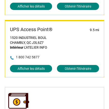
Afficher les détails
Obtenir l’itinéraire
UPS Access Point®
9.5 mi
1520 INDUSTRIEL BOUL
CHAMBLY, QC J3L6Z7
Intérieur
L'ATELIER INFO
1 800 742 5877
Afficher les détails
Obtenir l’itinéraire