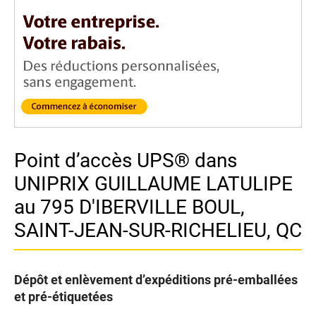
Point d’accès UPS® dans
UNIPRIX GUILLAUME LATULIPE
au 795 D'IBERVILLE BOUL,
SAINT-JEAN-SUR-RICHELIEU, QC
Dépôt et enlèvement d’expéditions pré-emballées
et pré-étiquetées