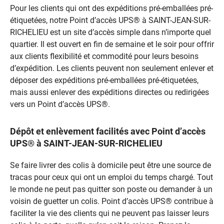
Pour les clients qui ont des expéditions pré-emballées pré-
étiquetées, notre Point d’accès UPS® à SAINT-JEAN-SUR-
RICHELIEU est un site d’accès simple dans n’importe quel
quartier. Il est ouvert en fin de semaine et le soir pour offrir
aux clients flexibilité et commodité pour leurs besoins
d’expédition. Les clients peuvent non seulement enlever et
déposer des expéditions pré-emballées pré-étiquetées,
mais aussi enlever des expéditions directes ou redirigées
vers un Point d’accès UPS®.
Dépôt et enlèvement facilités avec Point d’accès
UPS® à SAINT-JEAN-SUR-RICHELIEU
Se faire livrer des colis à domicile peut être une source de
tracas pour ceux qui ont un emploi du temps chargé. Tout
le monde ne peut pas quitter son poste ou demander à un
voisin de guetter un colis. Point d’accès UPS® contribue à
faciliter la vie des clients qui ne peuvent pas laisser leurs