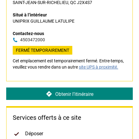
SAINT-JEAN-SUR-RICHELIEU, QC J2X4S7
Situé à l’intérieur
UNIPRIX GUILLAUME LATULIPE
Contactez-nous
4503472000
FERMÉ TEMPORAIREMENT
Cet emplacement est temporairement fermé. Entre-temps,
veuillez vous rendre dans un autre
site UPS à proximité.
Obtenir l’itinéraire
Services offerts à ce site
Déposer