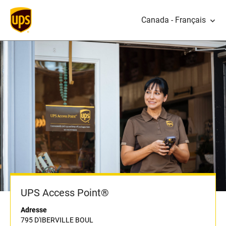
Canada - Français
UPS Access Point®
Adresse
795 D'IBERVILLE BOUL