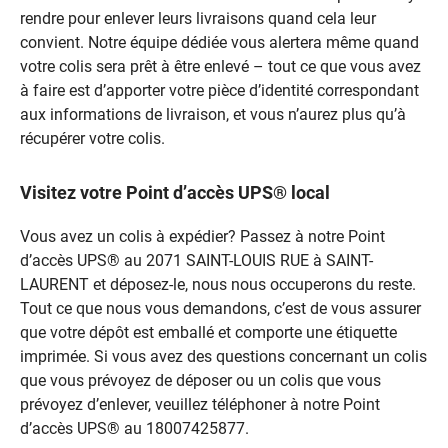
rendre pour enlever leurs livraisons quand cela leur
convient. Notre équipe dédiée vous alertera même quand
votre colis sera prêt à être enlevé – tout ce que vous avez
à faire est d’apporter votre pièce d’identité correspondant
aux informations de livraison, et vous n’aurez plus qu’à
récupérer votre colis.
Visitez votre Point d’accès UPS® local
Vous avez un colis à expédier? Passez à notre Point
d’accès UPS® au 2071 SAINT-LOUIS RUE à SAINT-
LAURENT et déposez-le, nous nous occuperons du reste.
Tout ce que nous vous demandons, c’est de vous assurer
que votre dépôt est emballé et comporte une étiquette
imprimée. Si vous avez des questions concernant un colis
que vous prévoyez de déposer ou un colis que vous
prévoyez d’enlever, veuillez téléphoner à notre Point
d’accès UPS® au 18007425877.