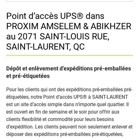
Point d’accès UPS® dans
PROXIM AMSELEM & ABIKHZER
au 2071 SAINT-LOUIS RUE,
SAINT-LAURENT, QC
Dépôt et enlèvement d’expéditions pré-emballées
et pré-étiquetées
Pour les clients qui ont des expéditions pré-emballées pré-
étiquetées, notre Point d’accès UPS® à SAINT-LAURENT
est un site d’accès simple dans n’importe quel quartier. Il
est ouvert en fin de semaine et le soir pour offrir aux
clients flexibilité et commodité pour leurs besoins
d’expédition. Les clients peuvent non seulement enlever et
déposer des expéditions pré-emballées pré-étiquetées,