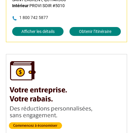
Intérieur
PROVI SOIR #5010
1 800 742 5877
Afficher les détails
Obtenir l’itinéraire