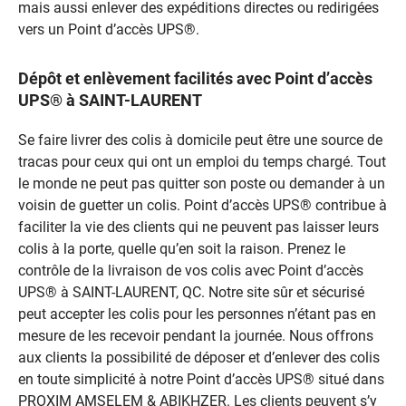
mais aussi enlever des expéditions directes ou redirigées
vers un Point d’accès UPS®.
Dépôt et enlèvement facilités avec Point d’accès
UPS® à SAINT-LAURENT
Se faire livrer des colis à domicile peut être une source de
tracas pour ceux qui ont un emploi du temps chargé. Tout
le monde ne peut pas quitter son poste ou demander à un
voisin de guetter un colis. Point d’accès UPS® contribue à
faciliter la vie des clients qui ne peuvent pas laisser leurs
colis à la porte, quelle qu’en soit la raison. Prenez le
contrôle de la livraison de vos colis avec Point d’accès
UPS® à SAINT-LAURENT, QC. Notre site sûr et sécurisé
peut accepter les colis pour les personnes n’étant pas en
mesure de les recevoir pendant la journée. Nous offrons
aux clients la possibilité de déposer et d’enlever des colis
en toute simplicité à notre Point d’accès UPS® situé dans
PROXIM AMSELEM & ABIKHZER. Les clients peuvent s’y