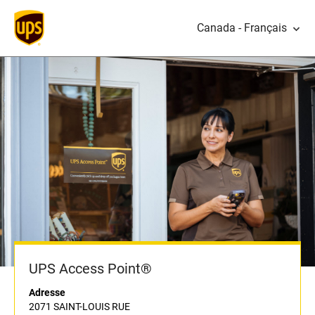
Canada - Français
UPS Access Point®
Adresse
2071 SAINT-LOUIS RUE