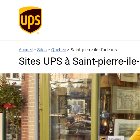
Accueil
>
Sites
>
Quebec
>
Saint-pierre-ile-d'orleans
Sites UPS à Saint-pierre-ile