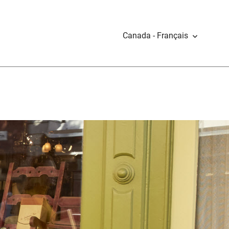
Canada - Français