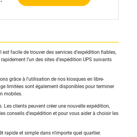
st facile de trouver des services d’expédition fiables,
 rapidement l’un des sites d’expédition UPS suivants
 grâce à l'utilisation de nos kiosques en libre-
age limitées sont également disponibles pour terminer
on mobiles.
Les clients peuvent créer une nouvelle expédition,
s conseils d’expédition et pour vous aider à choisir les
 rapide et simple dans n’importe quel quartier.