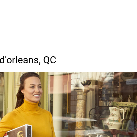
-d'orleans, QC