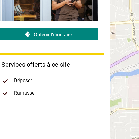
Obtenir l’itinéraire
Services offerts à ce site
Déposer
Ramasser