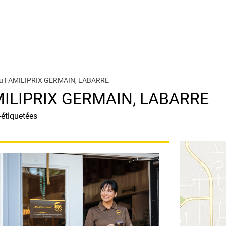
 au FAMILIPRIX GERMAIN, LABARRE
AMILIPRIX GERMAIN, LABARRE
-étiquetées