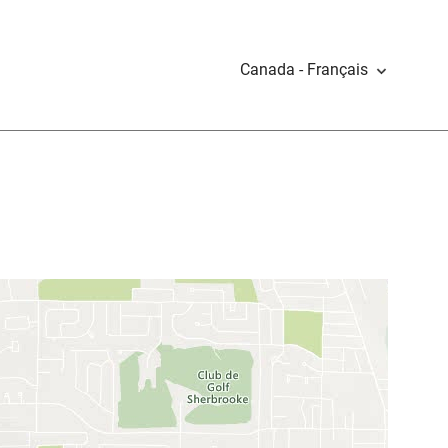
Canada - Français