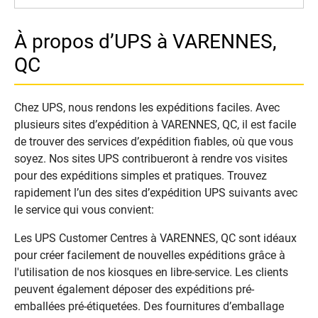
À propos d’UPS à VARENNES,
QC
Chez UPS, nous rendons les expéditions faciles. Avec
plusieurs sites d’expédition à VARENNES, QC, il est facile
de trouver des services d’expédition fiables, où que vous
soyez. Nos sites UPS contribueront à rendre vos visites
pour des expéditions simples et pratiques. Trouvez
rapidement l’un des sites d’expédition UPS suivants avec
le service qui vous convient:
Les UPS Customer Centres à VARENNES, QC sont idéaux
pour créer facilement de nouvelles expéditions grâce à
l'utilisation de nos kiosques en libre-service. Les clients
peuvent également déposer des expéditions pré-
emballées pré-étiquetées. Des fournitures d’emballage