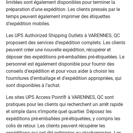
limitées sont également disponibles pour terminer la
préparation d’une expédition. Les clients pressés par le
temps peuvent également imprimer des étiquettes
d’expédition mobiles.
Les UPS Authorized Shipping Outlets à VARENNES, QC
proposent des services d’expédition complets. Les clients
peuvent créer une nouvelle expédition, récupérer et
déposer des expéditions pré-emballées pré-étiquetées. Le
personnel est également disponible pour fournir des
conseils d’expédition et pour vous aider à choisir les
fournitures d’emballage et d’expédition appropriées, qui
sont disponibles à l’achat.
Les sites UPS Access Point® à VARENNES, QC sont
pratiques pour les clients qui recherchent un arrêt rapide
et simple dans n’importe quel quartier. Déposez les
expéditions pré-emballées pré-étiquetées, y compris les
colis de retour. Les clients peuvent récupérer les
expéditions qui ont été redirigées ou réacheminées. Les