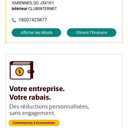
VARENNES, QC J3X1K1
Intérieur
CLUBINTERNET
18007425877
Afficher les détails
Obtenir l’itinéraire