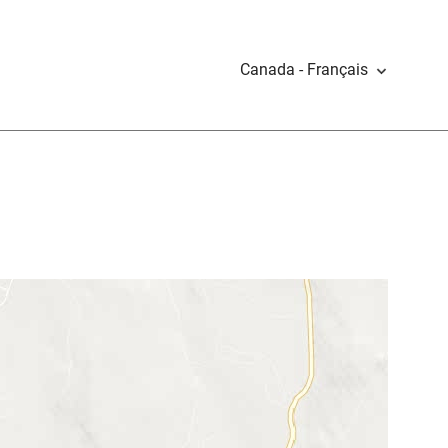
Canada - Français