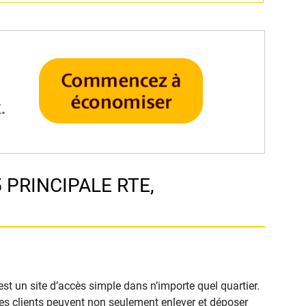
 PRINCIPALE RTE,
 un site d’accès simple dans n’importe quel quartier.
. Les clients peuvent non seulement enlever et déposer