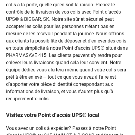
colis à la porte, quelle qu’en soit la raison. Prenez le
contrôle de la livraison de vos colis avec Point d’accès
UPS® à BIGGAR, SK. Notre site sûr et sécurisé peut
accepter les colis pour les personnes n’étant pas en
mesure de les recevoir pendant la journée. Nous offrons
aux clients la possibilité de déposer et d’enlever des colis
en toute simplicité à notre Point d’accès UPS® situé dans
PHARMASAVE 415. Les clients peuvent s’y rendre pour
enlever leurs livraisons quand cela leur convient. Notre
équipe dédiée vous alertera même quand votre colis sera
prêt à être enlevé – tout ce que vous avez à faire est
d’apporter votre pièce d’identité correspondant aux
informations de livraison, et vous n’aurez plus qu’à
récupérer votre colis.
Visitez votre Point d’accès UPS® local
Vous avez un colis à expédier? Passez à notre Point