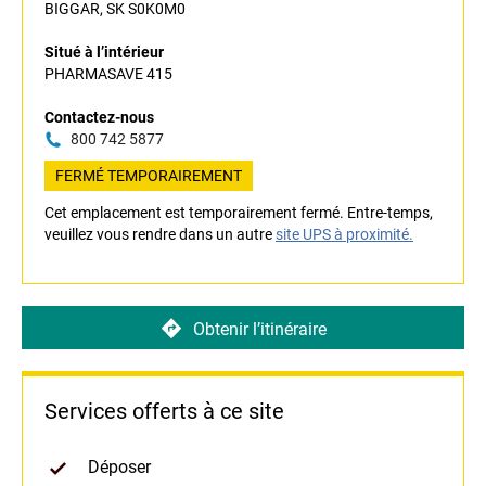
BIGGAR, SK S0K0M0
Situé à l’intérieur
PHARMASAVE 415
Contactez-nous
800 742 5877
FERMÉ TEMPORAIREMENT
Cet emplacement est temporairement fermé. Entre-temps,
veuillez vous rendre dans un autre
site UPS à proximité.
Obtenir l’itinéraire
Services offerts à ce site
Déposer