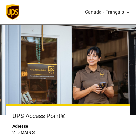
Canada - Français
UPS Access Point®
Adresse
215 MAIN ST