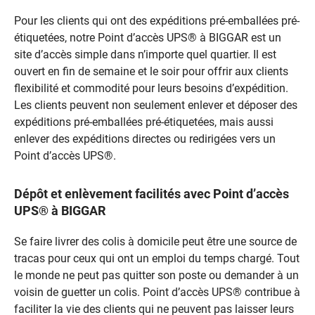
Pour les clients qui ont des expéditions pré-emballées pré-
étiquetées, notre Point d’accès UPS® à BIGGAR est un
site d’accès simple dans n’importe quel quartier. Il est
ouvert en fin de semaine et le soir pour offrir aux clients
flexibilité et commodité pour leurs besoins d’expédition.
Les clients peuvent non seulement enlever et déposer des
expéditions pré-emballées pré-étiquetées, mais aussi
enlever des expéditions directes ou redirigées vers un
Point d’accès UPS®.
Dépôt et enlèvement facilités avec Point d’accès
UPS® à BIGGAR
Se faire livrer des colis à domicile peut être une source de
tracas pour ceux qui ont un emploi du temps chargé. Tout
le monde ne peut pas quitter son poste ou demander à un
voisin de guetter un colis. Point d’accès UPS® contribue à
faciliter la vie des clients qui ne peuvent pas laisser leurs