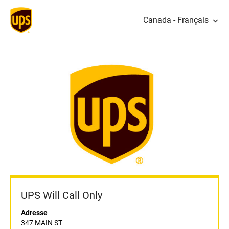
Canada - Français
UPS Will Call Only
Adresse
347 MAIN ST