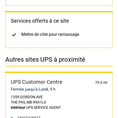
Services offerts à ce site
Mettre de côté pour ramassage
Autres sites UPS à proximité
UPS Customer Centre
70.6 mi
Fermée jusqu’à Lundi, 9 h
1359 GORDON AVE
THE PAS, MB R9A1L6
Intérieur
UPS SERVICE AGENT