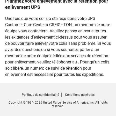
Planifiez votre enlèvement avec la rétention pour
enlèvement UPS
Une fois que votre colis a été reçu dans votre UPS
Customer Care Center à CREIGHTON, un membre de notre
équipe vous contactera. Veuillez passer en revue toutes
les exigences d’enlèvement ci-dessus pour vous assurer
de pouvoir faire enlever votre colis sans problème. Si vous
avez des questions ou si vous souhaitez parler à un
membre de notre équipe dédiée aux services de rétention
pour enlèvement, veuillez téléphoner au . Pour qu’un colis
soit libéré, un numéro de suivi de rétention pour
enlèvement est nécessaire pour toutes les expéditions.
Politique de confidentialité
Conditions générales
Copyright © 1994- 2026 United Parcel Service of America, Inc. All rights
reserved.