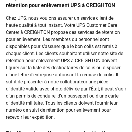
rétention pour enlèvement UPS à CREIGHTON
Chez UPS, nous voulons assurer un service client de
haute qualité à tout instant. Votre UPS Customer Care
Center à CREIGHTON propose des services de rétention
pour enlèvement. Les membres du personnel sont
disponibles pour s’assurer que le bon colis est remis à
chaque client. Les clients souhaitant utiliser notre site de
rétention pour enlèvement UPS à CREIGHTON doivent
figurer sur la liste des destinataires de colis ou disposer
d’une lettre d’entreprise autorisant la remise du colis. Il
suffit de présenter à notre collaborateur une pièce
d’identité valide avec photo délivrée par l’État; il peut s’agir
d’un permis de conduire, d’un passeport ou d’une carte
d’identité militaire. Tous les clients doivent fournir leur
numéro de suivi de rétention pour enlèvement pour
recevoir leur expédition.