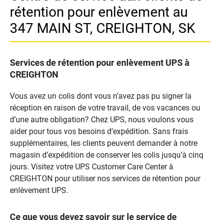
rétention pour enlèvement au
347 MAIN ST, CREIGHTON, SK
Services de rétention pour enlèvement UPS à
CREIGHTON
Vous avez un colis dont vous n’avez pas pu signer la
réception en raison de votre travail, de vos vacances ou
d’une autre obligation? Chez UPS, nous voulons vous
aider pour tous vos besoins d’expédition. Sans frais
supplémentaires, les clients peuvent demander à notre
magasin d’expédition de conserver les colis jusqu’à cinq
jours. Visitez votre UPS Customer Care Center à
CREIGHTON pour utiliser nos services de rétention pour
enlèvement UPS.
Ce que vous devez savoir sur le service de