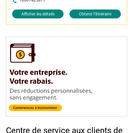
18007425877
Afficher les détails
Obtenir l’itinéraire
Centre de service aux clients de