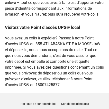
enlevé – tout ce que vous avez à faire est d’apporter votre
pièce d’identité correspondant aux informations de
livraison, et vous n’aurez plus qu’à récupérer votre colis.
Visitez votre Point d’accès UPS® local
Vous avez un colis à expédier? Passez à notre Point
d’accès UPS® au 855 ATHABASKA ST E à MOOSE JAW
et déposez-le, nous nous occuperons du reste. Tout ce
que nous vous demandons, c’est de vous assurer que
votre dépôt est emballé et comporte une étiquette
imprimée. Si vous avez des questions concernant un colis
que vous prévoyez de déposer ou un colis que vous
prévoyez d’enlever, veuillez téléphoner à notre Point
d’accès UPS® au 18007425877.
Politique de confidentialité
Conditions générales