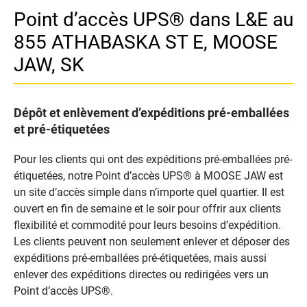
Point d’accès UPS® dans L&E au
855 ATHABASKA ST E, MOOSE
JAW, SK
Dépôt et enlèvement d’expéditions pré-emballées
et pré-étiquetées
Pour les clients qui ont des expéditions pré-emballées pré-
étiquetées, notre Point d’accès UPS® à MOOSE JAW est
un site d’accès simple dans n’importe quel quartier. Il est
ouvert en fin de semaine et le soir pour offrir aux clients
flexibilité et commodité pour leurs besoins d’expédition.
Les clients peuvent non seulement enlever et déposer des
expéditions pré-emballées pré-étiquetées, mais aussi
enlever des expéditions directes ou redirigées vers un
Point d’accès UPS®.