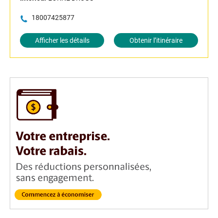
18007425877
Afficher les détails
Obtenir l’itinéraire