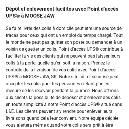
Dépôt et enlèvement facilités avec Point d’accès
UPS® à MOOSE JAW
Se faire livrer des colis à domicile peut être une source de
tracas pour ceux qui ont un emploi du temps chargé. Tout
le monde ne peut pas quitter son poste ou demander à un
voisin de guetter un colis. Point d’accès UPS® contribue à
faciliter la vie des clients qui ne peuvent pas laisser leurs
colis à la porte, quelle qu’en soit la raison. Prenez le
contrôle de la livraison de vos colis avec Point d’accès
UPS® à MOOSE JAW, SK. Notre site sûr et sécurisé peut
accepter les colis pour les personnes n’étant pas en
mesure de les recevoir pendant la journée. Nous offrons
aux clients la possibilité de déposer et d’enlever des colis
en toute simplicité à notre Point d’accès UPS® situé dans
L&E. Les clients peuvent s’y rendre pour enlever leurs
livraisons quand cela leur convient. Notre équipe dédiée
vous alertera même quand votre colis sera prêt à être