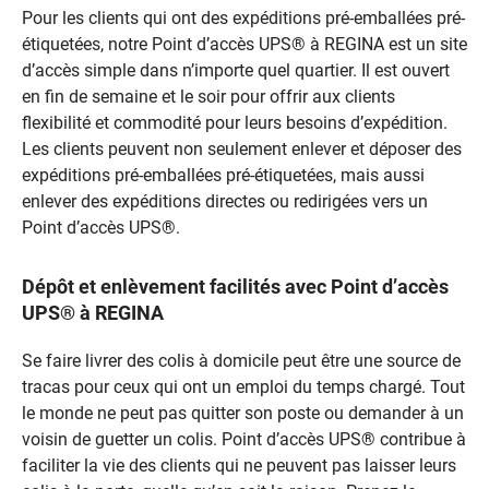
Pour les clients qui ont des expéditions pré-emballées pré-
étiquetées, notre Point d’accès UPS® à REGINA est un site
d’accès simple dans n’importe quel quartier. Il est ouvert
en fin de semaine et le soir pour offrir aux clients
flexibilité et commodité pour leurs besoins d’expédition.
Les clients peuvent non seulement enlever et déposer des
expéditions pré-emballées pré-étiquetées, mais aussi
enlever des expéditions directes ou redirigées vers un
Point d’accès UPS®.
Dépôt et enlèvement facilités avec Point d’accès
UPS® à REGINA
Se faire livrer des colis à domicile peut être une source de
tracas pour ceux qui ont un emploi du temps chargé. Tout
le monde ne peut pas quitter son poste ou demander à un
voisin de guetter un colis. Point d’accès UPS® contribue à
faciliter la vie des clients qui ne peuvent pas laisser leurs