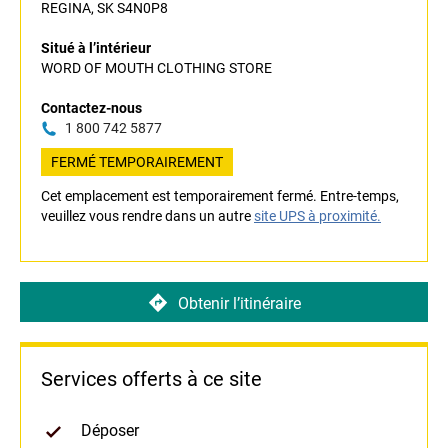
REGINA, SK S4N0P8
Situé à l’intérieur
WORD OF MOUTH CLOTHING STORE
Contactez-nous
1 800 742 5877
FERMÉ TEMPORAIREMENT
Cet emplacement est temporairement fermé. Entre-temps,
veuillez vous rendre dans un autre
site UPS à proximité.
Obtenir l’itinéraire
Services offerts à ce site
Déposer