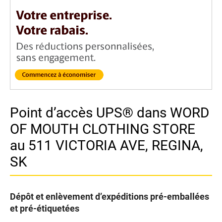
Point d’accès UPS® dans WORD
OF MOUTH CLOTHING STORE
au 511 VICTORIA AVE, REGINA,
SK
Dépôt et enlèvement d’expéditions pré-emballées
et pré-étiquetées