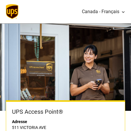
Canada - Français
UPS Access Point®
Adresse
511 VICTORIA AVE