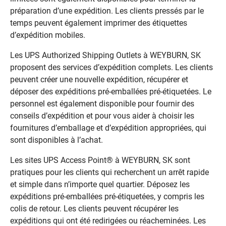
préparation d’une expédition. Les clients pressés par le
temps peuvent également imprimer des étiquettes
d’expédition mobiles.
Les UPS Authorized Shipping Outlets à WEYBURN, SK
proposent des services d’expédition complets. Les clients
peuvent créer une nouvelle expédition, récupérer et
déposer des expéditions pré-emballées pré-étiquetées. Le
personnel est également disponible pour fournir des
conseils d’expédition et pour vous aider à choisir les
fournitures d’emballage et d’expédition appropriées, qui
sont disponibles à l’achat.
Les sites UPS Access Point® à WEYBURN, SK sont
pratiques pour les clients qui recherchent un arrêt rapide
et simple dans n’importe quel quartier. Déposez les
expéditions pré-emballées pré-étiquetées, y compris les
colis de retour. Les clients peuvent récupérer les
expéditions qui ont été redirigées ou réacheminées. Les