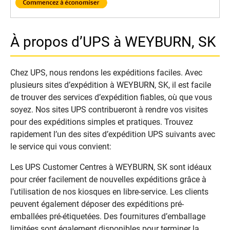
À propos d’UPS à WEYBURN, SK
Chez UPS, nous rendons les expéditions faciles. Avec
plusieurs sites d’expédition à WEYBURN, SK, il est facile
de trouver des services d’expédition fiables, où que vous
soyez. Nos sites UPS contribueront à rendre vos visites
pour des expéditions simples et pratiques. Trouvez
rapidement l’un des sites d’expédition UPS suivants avec
le service qui vous convient:
Les UPS Customer Centres à WEYBURN, SK sont idéaux
pour créer facilement de nouvelles expéditions grâce à
l'utilisation de nos kiosques en libre-service. Les clients
peuvent également déposer des expéditions pré-
emballées pré-étiquetées. Des fournitures d’emballage
limitées sont également disponibles pour terminer la