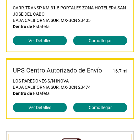
CARR.TRANSP KM.31.5 PORTALES ZONA HOTELERA SAN
JOSE DEL CABO
BAJA CALIFORNIA SUR, MX-BCN 23405
Dentro de
Estafeta
Ver Detalles
Cómo llegar
UPS Centro Autorizado de Envío
16.7 mi
LOS PAREDONES S/N INOVA
BAJA CALIFORNIA SUR, MX-BCN 23474
Dentro de
Estafeta
Ver Detalles
Cómo llegar