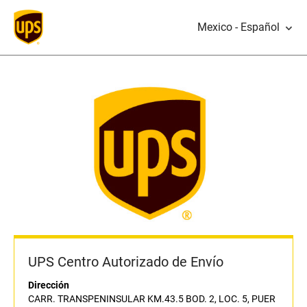
Mexico - Español
UPS Centro Autorizado de Envío
Dirección
CARR. TRANSPENINSULAR KM.43.5 BOD. 2, LOC. 5, PUER