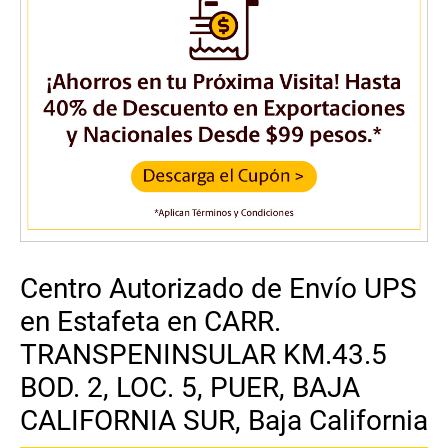
Centro Autorizado de Envío UPS
en Estafeta en CARR.
TRANSPENINSULAR KM.43.5
BOD. 2, LOC. 5, PUER, BAJA
CALIFORNIA SUR, Baja California