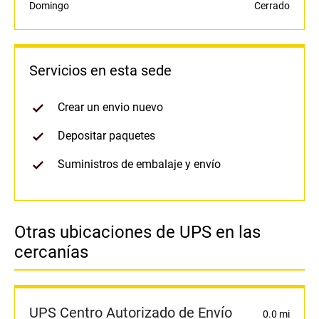
Domingo
Cerrado
Servicios en esta sede
Crear un envio nuevo
Depositar paquetes
Suministros de embalaje y envío
Otras ubicaciones de UPS en las
cercanías
UPS Centro Autorizado de Envío
0.0 mi