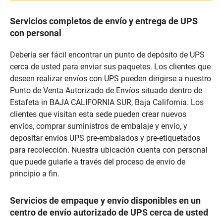
Servicios completos de envío y entrega de UPS
con personal
Debería ser fácil encontrar un punto de depósito de UPS
cerca de usted para enviar sus paquetes. Los clientes que
deseen realizar envíos con UPS pueden dirigirse a nuestro
Punto de Venta Autorizado de Envíos situado dentro de
Estafeta in BAJA CALIFORNIA SUR, Baja California. Los
clientes que visitan esta sede pueden crear nuevos
envíos, comprar suministros de embalaje y envío, y
depositar envíos UPS pre-embalados y pre-etiquetados
para recolección. Nuestra ubicación cuenta con personal
que puede guiarle a través del proceso de envío de
principio a fin.
Servicios de empaque y envío disponibles en un
centro de envío autorizado de UPS cerca de usted