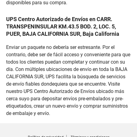
disponibles para su compra.
UPS Centro Autorizado de Envíos en CARR.
TRANSPENINSULAR KM.43.5 BOD. 2, LOC. 5,
PUER, BAJA CALIFORNIA SUR, Baja California
Enviar un paquete no debería ser estresante. Por el
contrario, debe ser de fácil acceso y conveniente para que
todos los clientes puedan completar y continuar con su
día. Con múltiples ubicaciones de envío en toda la BAJA
CALIFORNIA SUR, UPS facilita la búsqueda de servicios
de envío fiables dondequiera que se encuentre. Visite
nuestro UPS Centro Autorizado de Envíos ubicado más
cerca suyo para depositar envíos pre-embalados y pre-
etiquetados, crear un nuevo envío y comprar suministros
de embalaje y envío.