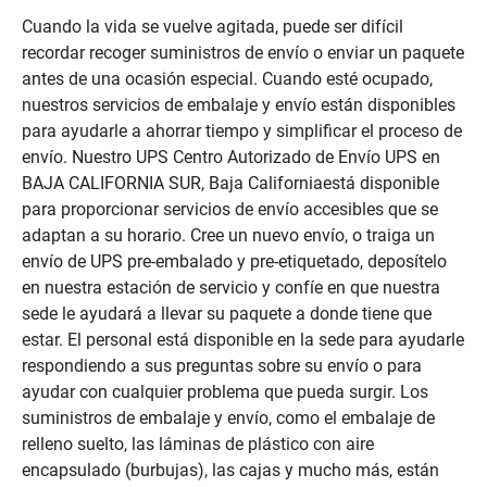
Cuando la vida se vuelve agitada, puede ser difícil
recordar recoger suministros de envío o enviar un paquete
antes de una ocasión especial. Cuando esté ocupado,
nuestros servicios de embalaje y envío están disponibles
para ayudarle a ahorrar tiempo y simplificar el proceso de
envío. Nuestro UPS Centro Autorizado de Envío UPS en
BAJA CALIFORNIA SUR, Baja Californiaestá disponible
para proporcionar servicios de envío accesibles que se
adaptan a su horario. Cree un nuevo envío, o traiga un
envío de UPS pre-embalado y pre-etiquetado, deposítelo
en nuestra estación de servicio y confíe en que nuestra
sede le ayudará a llevar su paquete a donde tiene que
estar. El personal está disponible en la sede para ayudarle
respondiendo a sus preguntas sobre su envío o para
ayudar con cualquier problema que pueda surgir. Los
suministros de embalaje y envío, como el embalaje de
relleno suelto, las láminas de plástico con aire
encapsulado (burbujas), las cajas y mucho más, están