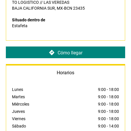
TO LOGISTICO // LAS VEREDAS
BAJA CALIFORNIA SUR, MX-BCN 23435
Situado dentro de
Estafeta
Cómo llegar
Horarios
Lunes
9:00
-
18:00
Martes
9:00
-
18:00
Miércoles
9:00
-
18:00
Jueves
9:00
-
18:00
Viernes
9:00
-
18:00
Sábado
9:00
-
14:00