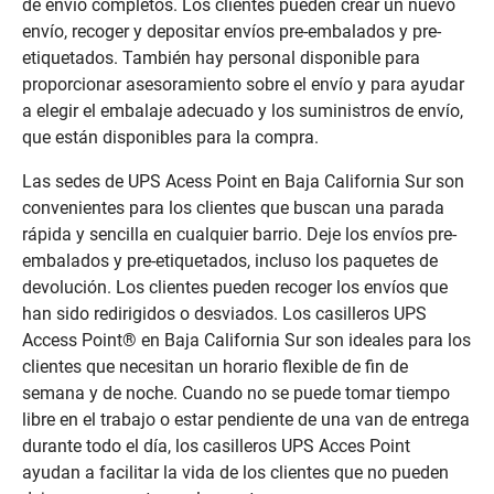
de envío completos. Los clientes pueden crear un nuevo
envío, recoger y depositar envíos pre-embalados y pre-
etiquetados. También hay personal disponible para
proporcionar asesoramiento sobre el envío y para ayudar
a elegir el embalaje adecuado y los suministros de envío,
que están disponibles para la compra.
Las sedes de UPS Acess Point en Baja California Sur son
convenientes para los clientes que buscan una parada
rápida y sencilla en cualquier barrio. Deje los envíos pre-
embalados y pre-etiquetados, incluso los paquetes de
devolución. Los clientes pueden recoger los envíos que
han sido redirigidos o desviados. Los casilleros UPS
Access Point® en Baja California Sur son ideales para los
clientes que necesitan un horario flexible de fin de
semana y de noche. Cuando no se puede tomar tiempo
libre en el trabajo o estar pendiente de una van de entrega
durante todo el día, los casilleros UPS Acces Point
ayudan a facilitar la vida de los clientes que no pueden