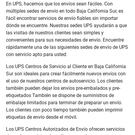
En UPS, hacemos que los envíos sean fáciles. Con
múltiples sedes de envío en todo Baja California Sur, es
fácil encontrar servicios de envío fiables sin importar
dónde se encuentre. Nuestras sedes UPS ayudarán a que
las visitas de nuestros clientes sean simples y
convenientes para sus necesidades de envío. Encuentre
rápidamente una de las siguientes sedes de envío de UPS
con servicio apto para usted:
Los UPS Centros de Servicio al Cliente en Baja California
Sur son ideales para crear fácilmente nuevos envíos con
el uso de nuestros centros de autoservicio. Los clientes
también pueden dejar los envíos pre-embalados y pre-
etiquetados También se dispone de suministros de
embalaje limitados para terminar de preparar un envío.
Los clientes con poco tiempo también pueden imprimir
etiquetas de envío desde el móvil.
Los UPS Centros Autorizados de Envío ofrecen servicios