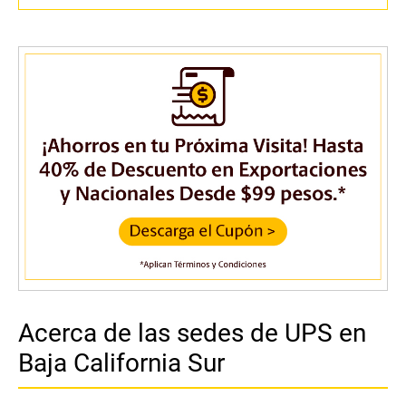
Acerca de las sedes de UPS en
Baja California Sur