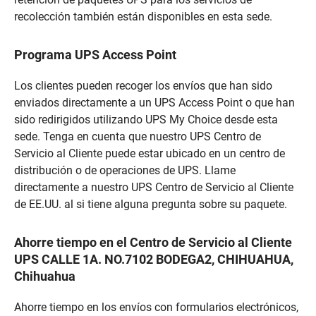
recolección también están disponibles en esta sede.
Programa UPS Access Point
Los clientes pueden recoger los envíos que han sido
enviados directamente a un UPS Access Point o que han
sido redirigidos utilizando UPS My Choice desde esta
sede. Tenga en cuenta que nuestro UPS Centro de
Servicio al Cliente puede estar ubicado en un centro de
distribución o de operaciones de UPS. Llame
directamente a nuestro UPS Centro de Servicio al Cliente
de EE.UU. al si tiene alguna pregunta sobre su paquete.
Ahorre tiempo en el Centro de Servicio al Cliente
UPS CALLE 1A. NO.7102 BODEGA2, CHIHUAHUA,
Chihuahua
Ahorre tiempo en los envíos con formularios electrónicos,