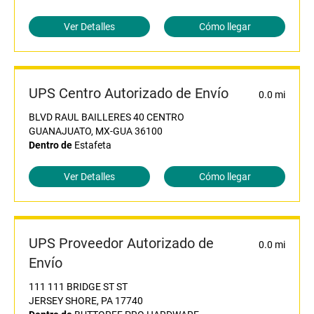
Ver Detalles
Cómo llegar
UPS Centro Autorizado de Envío
0.0 mi
BLVD RAUL BAILLERES 40 CENTRO
GUANAJUATO, MX-GUA 36100
Dentro de
Estafeta
Ver Detalles
Cómo llegar
UPS Proveedor Autorizado de
0.0 mi
Envío
111 111 BRIDGE ST ST
JERSEY SHORE, PA 17740