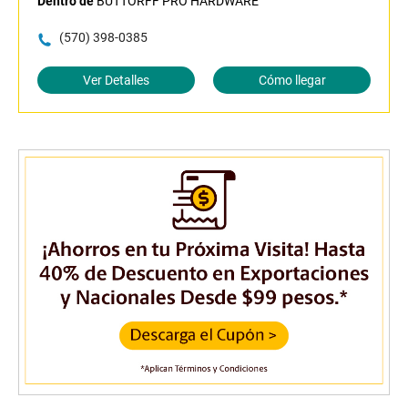
Dentro de
BUTTORFF PRO HARDWARE
(570) 398-0385
Ver Detalles
Cómo llegar