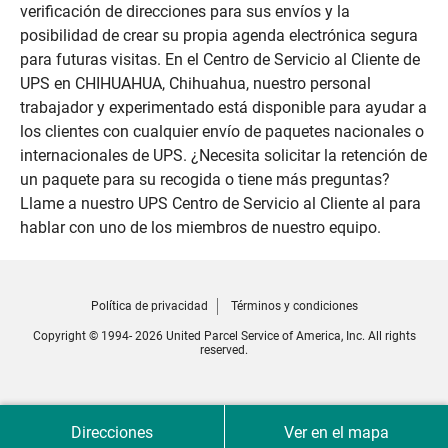
verificación de direcciones para sus envíos y la
posibilidad de crear su propia agenda electrónica segura
para futuras visitas. En el Centro de Servicio al Cliente de
UPS en CHIHUAHUA, Chihuahua, nuestro personal
trabajador y experimentado está disponible para ayudar a
los clientes con cualquier envío de paquetes nacionales o
internacionales de UPS. ¿Necesita solicitar la retención de
un paquete para su recogida o tiene más preguntas?
Llame a nuestro UPS Centro de Servicio al Cliente al para
hablar con uno de los miembros de nuestro equipo.
Política de privacidad
Términos y condiciones
Copyright © 1994- 2026 United Parcel Service of America, Inc. All rights
reserved.
Direcciones
Ver en el mapa