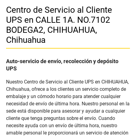
Centro de Servicio al Cliente
UPS en CALLE 1A. NO.7102
BODEGA2, CHIHUAHUA,
Chihuahua
Auto-servicio de envío, recolección y depósito
UPS
Nuestro Centro de Servicio al Cliente UPS en CHIHUAHUA,
Chihuahua, ofrece a los clientes un servicio completo de
embalaje y un cómodo horario para atender cualquier
necesidad de envío de última hora. Nuestro personal en la
sede está disponible para asesorar y ayudar a cualquier
cliente que tenga preguntas sobre el envío. Cuando
necesite ayuda con un envío de última hora, nuestro
amable personal le proporcionará un servicio de atención