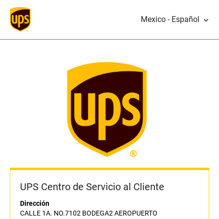
Mexico - Español
UPS Centro de Servicio al Cliente
Dirección
CALLE 1A. NO.7102 BODEGA2 AEROPUERTO