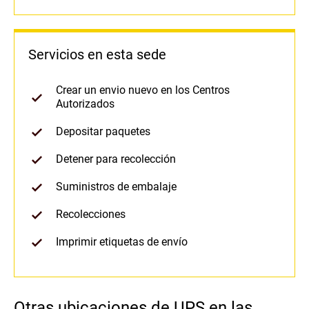
Servicios en esta sede
Crear un envio nuevo en los Centros
Autorizados
Depositar paquetes
Detener para recolección
Suministros de embalaje
Recolecciones
Imprimir etiquetas de envío
Otras ubicaciones de UPS en las