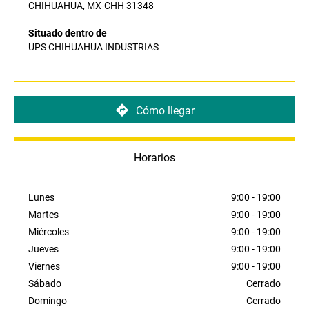
CHIHUAHUA, MX-CHH 31348
Situado dentro de
UPS CHIHUAHUA INDUSTRIAS
Cómo llegar
Horarios
Lunes
9:00
-
19:00
Martes
9:00
-
19:00
Miércoles
9:00
-
19:00
Jueves
9:00
-
19:00
Viernes
9:00
-
19:00
Sábado
Cerrado
Domingo
Cerrado