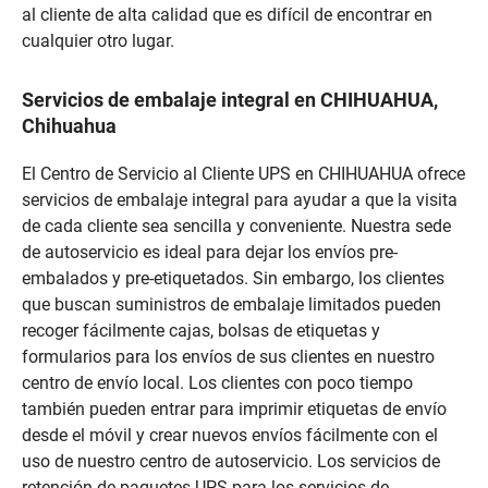
al cliente de alta calidad que es difícil de encontrar en
cualquier otro lugar.
Servicios de embalaje integral en CHIHUAHUA,
Chihuahua
El Centro de Servicio al Cliente UPS en CHIHUAHUA ofrece
servicios de embalaje integral para ayudar a que la visita
de cada cliente sea sencilla y conveniente. Nuestra sede
de autoservicio es ideal para dejar los envíos pre-
embalados y pre-etiquetados. Sin embargo, los clientes
que buscan suministros de embalaje limitados pueden
recoger fácilmente cajas, bolsas de etiquetas y
formularios para los envíos de sus clientes en nuestro
centro de envío local. Los clientes con poco tiempo
también pueden entrar para imprimir etiquetas de envío
desde el móvil y crear nuevos envíos fácilmente con el
uso de nuestro centro de autoservicio. Los servicios de
retención de paquetes UPS para los servicios de