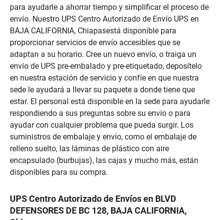
para ayudarle a ahorrar tiempo y simplificar el proceso de
envío. Nuestro UPS Centro Autorizado de Envío UPS en
BAJA CALIFORNIA, Chiapasestá disponible para
proporcionar servicios de envío accesibles que se
adaptan a su horario. Cree un nuevo envío, o traiga un
envío de UPS pre-embalado y pre-etiquetado, deposítelo
en nuestra estación de servicio y confíe en que nuestra
sede le ayudará a llevar su paquete a donde tiene que
estar. El personal está disponible en la sede para ayudarle
respondiendo a sus preguntas sobre su envío o para
ayudar con cualquier problema que pueda surgir. Los
suministros de embalaje y envío, como el embalaje de
relleno suelto, las láminas de plástico con aire
encapsulado (burbujas), las cajas y mucho más, están
disponibles para su compra.
UPS Centro Autorizado de Envíos en BLVD
DEFENSORES DE BC 128, BAJA CALIFORNIA,