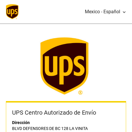
Mexico - Español
UPS Centro Autorizado de Envío
Dirección
BLVD DEFENSORES DE BC 128 LA VINITA