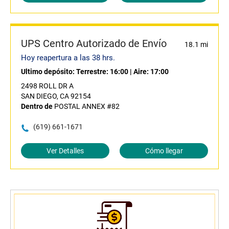
UPS Centro Autorizado de Envío
18.1 mi
Hoy reapertura a las 38 hrs.
Ultimo depósito:
Terrestre: 16:00
|
Aire: 17:00
2498 ROLL DR A
SAN DIEGO, CA 92154
Dentro de
POSTAL ANNEX #82
(619) 661-1671
Ver Detalles
Cómo llegar