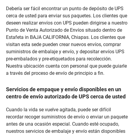
Debería ser fácil encontrar un punto de depósito de UPS
cerca de usted para enviar sus paquetes. Los clientes que
deseen realizar envíos con UPS pueden dirigirse a nuestro
Punto de Venta Autorizado de Envíos situado dentro de
Estafeta in BAJA CALIFORNIA, Chiapas. Los clientes que
visitan esta sede pueden crear nuevos envíos, comprar
suministros de embalaje y envío, y depositar envíos UPS
pre-embalados y pre-etiquetados para recolección.
Nuestra ubicación cuenta con personal que puede guiarle
a través del proceso de envío de principio a fin.
Servicios de empaque y envío disponibles en un
centro de envío autorizado de UPS cerca de usted
Cuando la vida se vuelve agitada, puede ser difícil
recordar recoger suministros de envío o enviar un paquete
antes de una ocasión especial. Cuando esté ocupado,
nuestros servicios de embalaje y envío están disponibles