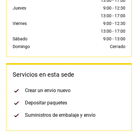
13:00
-
17:00
Jueves
9:00
-
12:30
13:00
-
17:00
Viernes
9:00
-
12:30
13:00
-
17:00
Sábado
9:00
-
13:00
Domingo
Cerrado
Servicios en esta sede
Crear un envio nuevo
Depositar paquetes
Suministros de embalaje y envío