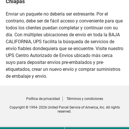
Chiapas
Enviar un paquete no debería ser estresante. Por el
contrario, debe ser de fácil acceso y conveniente para que
todos los clientes puedan completar y continuar con su
día. Con múltiples ubicaciones de envío en toda la BAJA
CALIFORNIA, UPS facilita la búsqueda de servicios de
envío fiables dondequiera que se encuentre. Visite nuestro
UPS Centro Autorizado de Envíos ubicado más cerca
suyo para depositar envíos pre-embalados y pre-
etiquetados, crear un nuevo envío y comprar suministros
de embalaje y envío.
Política de privacidad
Términos y condiciones
Copyright © 1994- 2026 United Parcel Service of America, Inc. All rights
reserved.