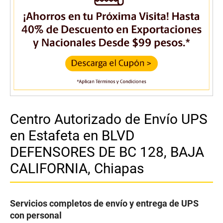
Centro Autorizado de Envío UPS
en Estafeta en BLVD
DEFENSORES DE BC 128, BAJA
CALIFORNIA, Chiapas
Servicios completos de envío y entrega de UPS
con personal