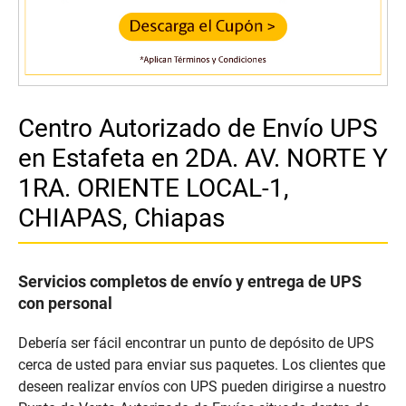
Centro Autorizado de Envío UPS
en Estafeta en 2DA. AV. NORTE Y
1RA. ORIENTE LOCAL-1,
CHIAPAS, Chiapas
Servicios completos de envío y entrega de UPS
con personal
Debería ser fácil encontrar un punto de depósito de UPS
cerca de usted para enviar sus paquetes. Los clientes que
deseen realizar envíos con UPS pueden dirigirse a nuestro