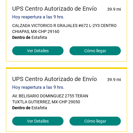
UPS Centro Autorizado de Envío
39.9 mi
Hoy reapertura a las 9 hrs.
CALZADA VICTORICO R GRAJALES #672 L-2Y3 CENTRO
CHIAPAS, MX-CHP 29160
Dentro de
Estafeta
Ver Detalles
Cómo llegar
UPS Centro Autorizado de Envío
39.9 mi
Hoy reapertura a las 9 hrs.
AV. BELISARIO DOMINGUEZ 2755 TERAN
TUXTLA GUTIERREZ, MX-CHP 29050
Dentro de
Estafeta
Ver Detalles
Cómo llegar