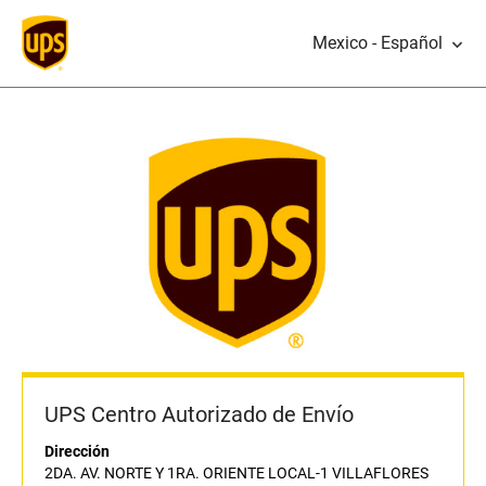
Mexico - Español
UPS Centro Autorizado de Envío
Dirección
2DA. AV. NORTE Y 1RA. ORIENTE LOCAL-1 VILLAFLORES