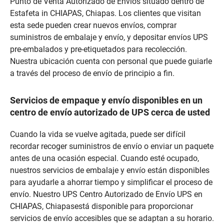
Punto de Venta Autorizado de Envíos situado dentro de
Estafeta in CHIAPAS, Chiapas. Los clientes que visitan
esta sede pueden crear nuevos envíos, comprar
suministros de embalaje y envío, y depositar envíos UPS
pre-embalados y pre-etiquetados para recolección.
Nuestra ubicación cuenta con personal que puede guiarle
a través del proceso de envío de principio a fin.
Servicios de empaque y envío disponibles en un
centro de envío autorizado de UPS cerca de usted
Cuando la vida se vuelve agitada, puede ser difícil
recordar recoger suministros de envío o enviar un paquete
antes de una ocasión especial. Cuando esté ocupado,
nuestros servicios de embalaje y envío están disponibles
para ayudarle a ahorrar tiempo y simplificar el proceso de
envío. Nuestro UPS Centro Autorizado de Envío UPS en
CHIAPAS, Chiapasestá disponible para proporcionar
servicios de envío accesibles que se adaptan a su horario.