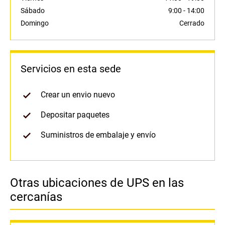
Sábado
9:00
-
14:00
Domingo
Cerrado
Servicios en esta sede
Crear un envio nuevo
Depositar paquetes
Suministros de embalaje y envío
Otras ubicaciones de UPS en las
cercanías