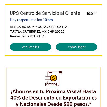
UPS Centro de Servicio al Cliente
40.0 mi
Hoy reapertura a las 10 hrs.
BELISARIO DOMINGUEZ 2510 TUXTLA
TUXTLA GUTIERREZ, MX-CHP 29020
Dentro de
UPS TUXTLA
Ver Detalles
Cómo llegar