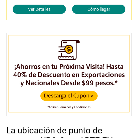
Ver Detalles
Cómo llegar
La ubicación de punto de