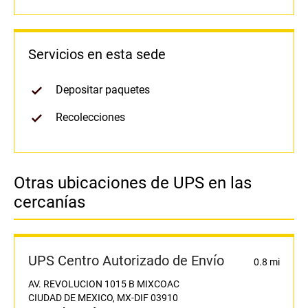
Servicios en esta sede
Depositar paquetes
Recolecciones
Otras ubicaciones de UPS en las
cercanías
UPS Centro Autorizado de Envío
0.8 mi
AV. REVOLUCION 1015 B MIXCOAC
CIUDAD DE MEXICO, MX-DIF 03910