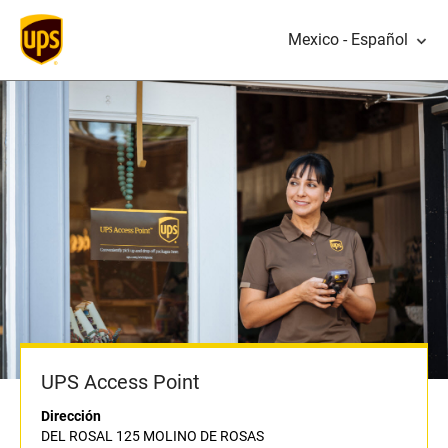
Mexico - Español
UPS Access Point
Dirección
DEL ROSAL 125 MOLINO DE ROSAS