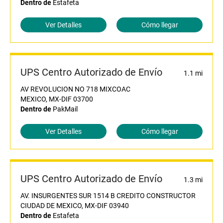
Dentro de
Estafeta
Ver Detalles
Cómo llegar
UPS Centro Autorizado de Envío
1.1 mi
AV REVOLUCION NO 718 MIXCOAC
MEXICO, MX-DIF 03700
Dentro de
PakMail
Ver Detalles
Cómo llegar
UPS Centro Autorizado de Envío
1.3 mi
AV. INSURGENTES SUR 1514 B CREDITO CONSTRUCTOR
CIUDAD DE MEXICO, MX-DIF 03940
Dentro de
Estafeta