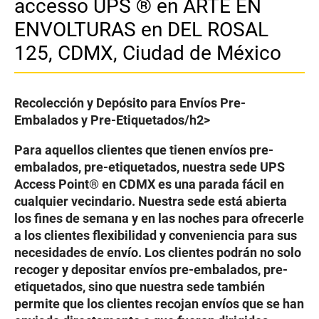
accesso UPS ® en ARTE EN
ENVOLTURAS en DEL ROSAL
125, CDMX, Ciudad de México
Recolección y Depósito para Envíos Pre-
Embalados y Pre-Etiquetados/h2>
Para aquellos clientes que tienen envíos pre-
embalados, pre-etiquetados, nuestra sede UPS
Access Point® en CDMX es una parada fácil en
cualquier vecindario. Nuestra sede está abierta
los fines de semana y en las noches para ofrecerle
a los clientes flexibilidad y conveniencia para sus
necesidades de envío. Los clientes podrán no solo
recoger y depositar envíos pre-embalados, pre-
etiquetados, sino que nuestra sede también
permite que los clientes recojan envíos que se han