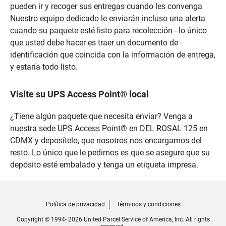
pueden ir y recoger sus entregas cuando les convenga
Nuestro equipo dedicado le enviarán incluso una alerta
cuando su paquete esté listo para recolección - lo único
que usted debe hacer es traer un documento de
identificación que coincida con la información de entrega,
y estaría todo listo.
Visite su UPS Access Point® local
¿Tiene algún paquete que necesita enviar? Venga a
nuestra sede UPS Access Point® en DEL ROSAL 125 en
CDMX y deposítelo, que nosotros nos encargamos del
resto. Lo único que le pedimos es que se asegure que su
depósito esté embalado y tenga un etiqueta impresa.
Política de privacidad
Términos y condiciones
Copyright © 1994- 2026 United Parcel Service of America, Inc. All rights