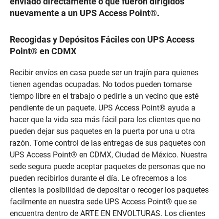
enviado directamente o que fueron dirigidos
nuevamente a un UPS Access Point®.
Recogidas y Depósitos Fáciles con UPS Access
Point® en CDMX
Recibir envíos en casa puede ser un trajín para quienes
tienen agendas ocupadas. No todos pueden tomarse
tiempo libre en el trabajo o pedirle a un vecino que esté
pendiente de un paquete. UPS Access Point® ayuda a
hacer que la vida sea más fácil para los clientes que no
pueden dejar sus paquetes en la puerta por una u otra
razón. Tome control de las entregas de sus paquetes con
UPS Access Point® en CDMX, Ciudad de México. Nuestra
sede segura puede aceptar paquetes de personas que no
pueden recibirlos durante el día. Le ofrecemos a los
clientes la posibilidad de depositar o recoger los paquetes
facilmente en nuestra sede UPS Access Point® que se
encuentra dentro de ARTE EN ENVOLTURAS. Los clientes