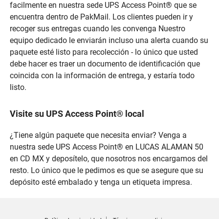
facilmente en nuestra sede UPS Access Point® que se
encuentra dentro de PakMail. Los clientes pueden ir y
recoger sus entregas cuando les convenga Nuestro
equipo dedicado le enviarán incluso una alerta cuando su
paquete esté listo para recolección - lo único que usted
debe hacer es traer un documento de identificación que
coincida con la información de entrega, y estaría todo
listo.
Visite su UPS Access Point® local
¿Tiene algún paquete que necesita enviar? Venga a
nuestra sede UPS Access Point® en LUCAS ALAMAN 50
en CD MX y deposítelo, que nosotros nos encargamos del
resto. Lo único que le pedimos es que se asegure que su
depósito esté embalado y tenga un etiqueta impresa.