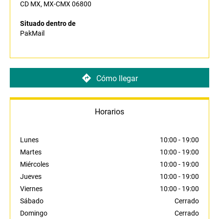
CD MX, MX-CMX 06800
Situado dentro de
PakMail
Cómo llegar
Horarios
Lunes
10:00
-
19:00
Martes
10:00
-
19:00
Miércoles
10:00
-
19:00
Jueves
10:00
-
19:00
Viernes
10:00
-
19:00
Sábado
Cerrado
Domingo
Cerrado