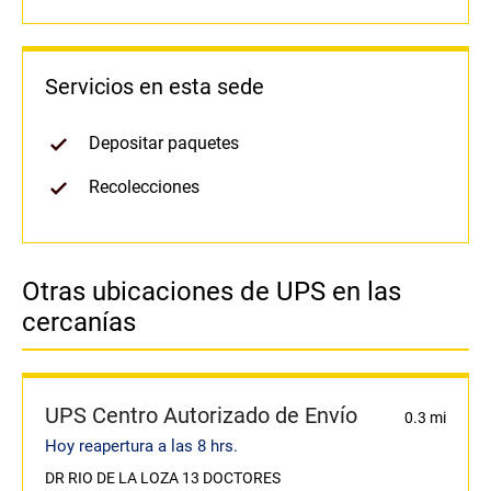
Servicios en esta sede
Depositar paquetes
Recolecciones
Otras ubicaciones de UPS en las
cercanías
UPS Centro Autorizado de Envío
0.3 mi
Hoy reapertura a las 8 hrs.
DR RIO DE LA LOZA 13 DOCTORES