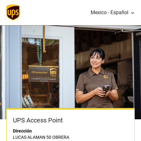
Mexico - Español
UPS Access Point
Dirección
LUCAS ALAMAN 50 OBRERA