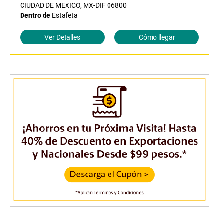
CIUDAD DE MEXICO, MX-DIF 06800
Dentro de
Estafeta
Ver Detalles
Cómo llegar