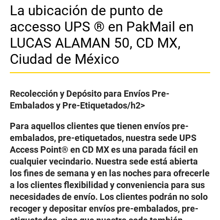
La ubicación de punto de
accesso UPS ® en PakMail en
LUCAS ALAMAN 50, CD MX,
Ciudad de México
Recolección y Depósito para Envíos Pre-
Embalados y Pre-Etiquetados/h2>
Para aquellos clientes que tienen envíos pre-
embalados, pre-etiquetados, nuestra sede UPS
Access Point® en CD MX es una parada fácil en
cualquier vecindario. Nuestra sede está abierta
los fines de semana y en las noches para ofrecerle
a los clientes flexibilidad y conveniencia para sus
necesidades de envío. Los clientes podrán no solo
recoger y depositar envíos pre-embalados, pre-