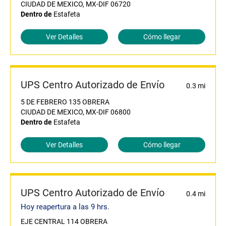
CIUDAD DE MEXICO, MX-DIF 06720
Dentro de
Estafeta
Ver Detalles
Cómo llegar
UPS Centro Autorizado de Envío
0.3 mi
5 DE FEBRERO 135 OBRERA
CIUDAD DE MEXICO, MX-DIF 06800
Dentro de
Estafeta
Ver Detalles
Cómo llegar
UPS Centro Autorizado de Envío
0.4 mi
Hoy reapertura a las 9 hrs.
EJE CENTRAL 114 OBRERA