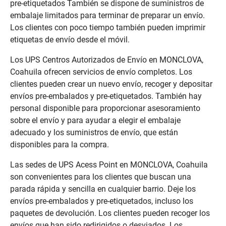
pre-etiquetados También se dispone de suministros de
embalaje limitados para terminar de preparar un envío.
Los clientes con poco tiempo también pueden imprimir
etiquetas de envío desde el móvil.
Los UPS Centros Autorizados de Envío en MONCLOVA,
Coahuila ofrecen servicios de envío completos. Los
clientes pueden crear un nuevo envío, recoger y depositar
envíos pre-embalados y pre-etiquetados. También hay
personal disponible para proporcionar asesoramiento
sobre el envío y para ayudar a elegir el embalaje
adecuado y los suministros de envío, que están
disponibles para la compra.
Las sedes de UPS Acess Point en MONCLOVA, Coahuila
son convenientes para los clientes que buscan una
parada rápida y sencilla en cualquier barrio. Deje los
envíos pre-embalados y pre-etiquetados, incluso los
paquetes de devolución. Los clientes pueden recoger los
envíos que han sido redirigidos o desviados. Los