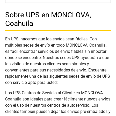
Sobre UPS en MONCLOVA,
Coahuila
En UPS, hacemos que los envíos sean fáciles. Con
múltiples sedes de envío en todo MONCLOVA, Coahuila,
es fácil encontrar servicios de envío fiables sin importar
dónde se encuentre. Nuestras sedes UPS ayudarán a que
las visitas de nuestros clientes sean simples y
convenientes para sus necesidades de envío. Encuentre
rápidamente una de las siguientes sedes de envío de UPS
con servicio apto para usted:
Los UPS Centros de Servicio al Cliente en MONCLOVA,
Coahuila son ideales para crear fácilmente nuevos envíos
con el uso de nuestros centros de autoservicio. Los
clientes también pueden dejar los envíos pre-embalados y