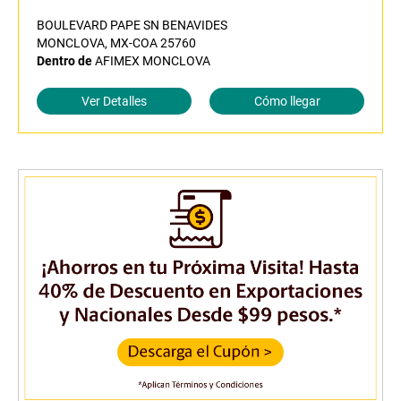
BOULEVARD PAPE SN BENAVIDES
MONCLOVA, MX-COA 25760
Dentro de
AFIMEX MONCLOVA
Ver Detalles
Cómo llegar