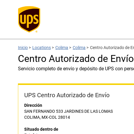
Inicio
>
Locations
>
Colima
>
Colima
>
Centro Autorizado de E
Centro Autorizado de Envío
Servicio completo de envío y depósito de UPS con pers
UPS Centro Autorizado de Envío
Dirección
SAN FERNANDO 533 JARDINES DE LAS LOMAS
COLIMA, MX-COL 28014
Situado dentro de