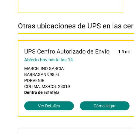
Otras ubicaciones de UPS en las ce
UPS Centro Autorizado de Envío
1.3 mi
Abierto hoy hasta las 14.
MARCELINO GARCIA
BARRAGAN 998 EL
PORVENIR
COLIMA, MX-COL 28019
Dentro de
Estafeta
Ver Detalles
Cómo llegar