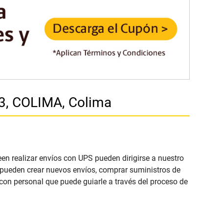
3, COLIMA, Colima
een realizar envíos con UPS pueden dirigirse a nuestro
e pueden crear nuevos envíos, comprar suministros de
con personal que puede guiarle a través del proceso de