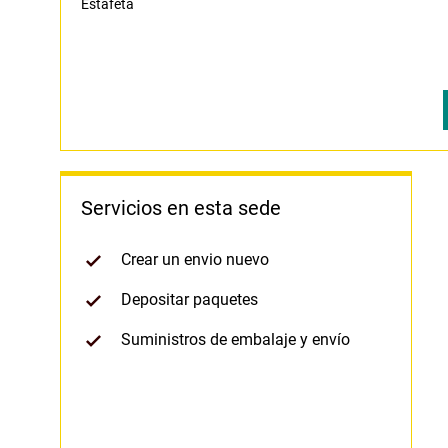
Estafeta
Servicios en esta sede
Crear un envio nuevo
Depositar paquetes
Suministros de embalaje y envío