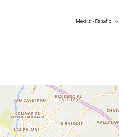
Mexico - Español