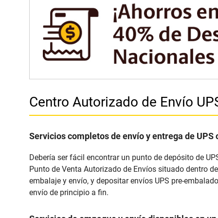
Centro Autorizado de Envío U
Servicios completos de envío y entrega de UPS 
Debería ser fácil encontrar un punto de depósito de UP
Punto de Venta Autorizado de Envíos situado dentro de
embalaje y envío, y depositar envíos UPS pre-embalados
envío de principio a fin.