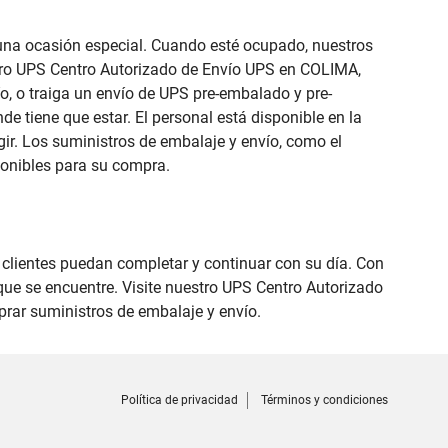
e una ocasión especial. Cuando esté ocupado, nuestros
estro UPS Centro Autorizado de Envío UPS en COLIMA,
o, o traiga un envío de UPS pre-embalado y pre-
de tiene que estar. El personal está disponible en la
ir. Los suministros de embalaje y envío, como el
ponibles para su compra.
s clientes puedan completar y continuar con su día. Con
que se encuentre. Visite nuestro UPS Centro Autorizado
rar suministros de embalaje y envío.
Política de privacidad
Términos y condiciones