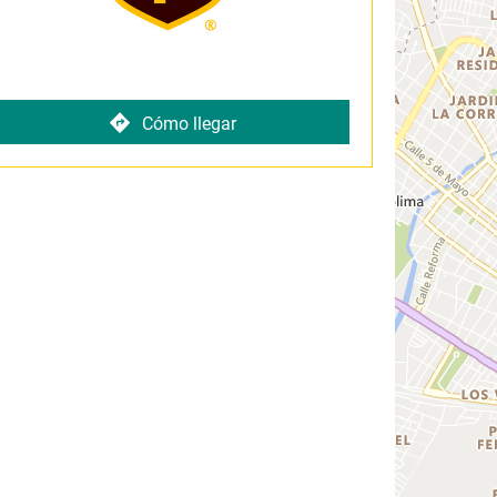
Cómo llegar