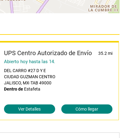
UPS Centro Autorizado de Envío
35.2 mi
Abierto hoy hasta las 14.
DEL CARRO #27 D Y E
CIUDAD GUZMAN CENTRO
JALISCO, MX-TAB 49000
Dentro de
Estafeta
Ver Detalles
Cómo llegar