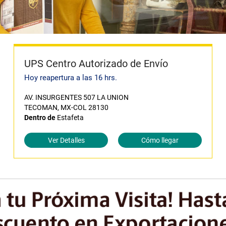
UPS Centro Autorizado de Envío
Hoy reapertura a las 16 hrs.
AV. INSURGENTES 507 LA UNION
TECOMAN, MX-COL 28130
Dentro de
Estafeta
Ver Detalles
Cómo llegar