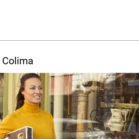
 Colima