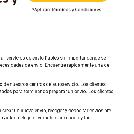
r servicios de envío fiables sin importar dónde se
 necesidades de envío. Encuentre rápidamente una de
 de nuestros centros de autoservicio. Los clientes
ados para terminar de preparar un envío. Los clientes
rear un nuevo envío, recoger y depositar envíos pre-
ayudar a elegir el embalaje adecuado y los