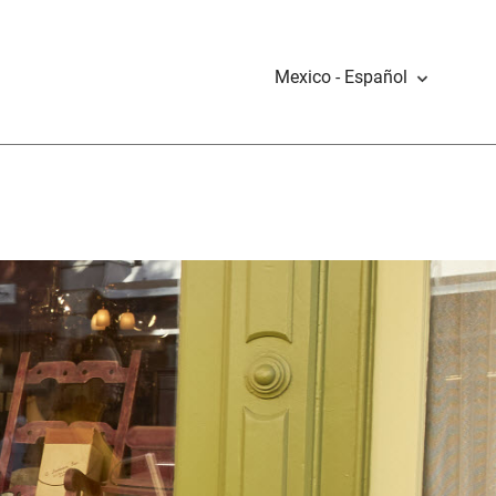
Mexico - Español