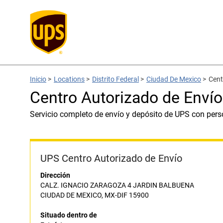
Inicio
>
Locations
>
Distrito Federal
>
Ciudad De Mexico
>
Cent
Centro Autorizado de Envío
Servicio completo de envío y depósito de UPS con pers
UPS Centro Autorizado de Envío
Dirección
CALZ. IGNACIO ZARAGOZA 4 JARDIN BALBUENA
CIUDAD DE MEXICO, MX-DIF 15900
Situado dentro de