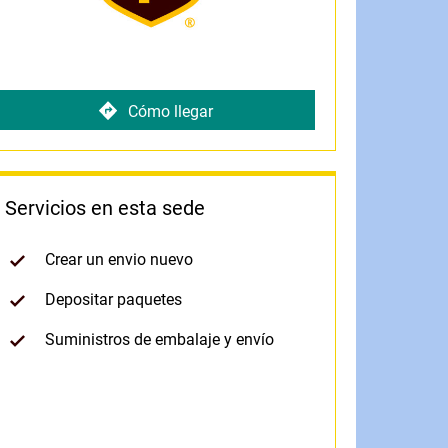
Cómo llegar
Servicios en esta sede
Crear un envio nuevo
Depositar paquetes
Suministros de embalaje y envío