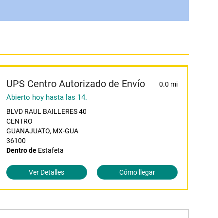
UPS Centro Autorizado de Envío
0.0 mi
Abierto hoy hasta las 14.
BLVD RAUL BAILLERES 40
CENTRO
GUANAJUATO, MX-GUA
36100
Dentro de
Estafeta
Ver Detalles
Cómo llegar