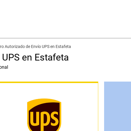
ro Autorizado de Envío UPS en Estafeta
 UPS en Estafeta
onal