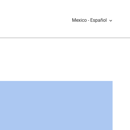
Mexico - Español