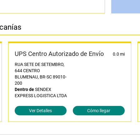
rcanías
UPS Centro Autorizado de Envío
0.0 mi
RUA SETE DE SETEMBRO,
644 CENTRO
BLUMENAU, BR-SC 89010-
200
Dentro de
SENDEX
EXPRESS LOGISTICA LTDA
Ver Detalles
Cómo llegar