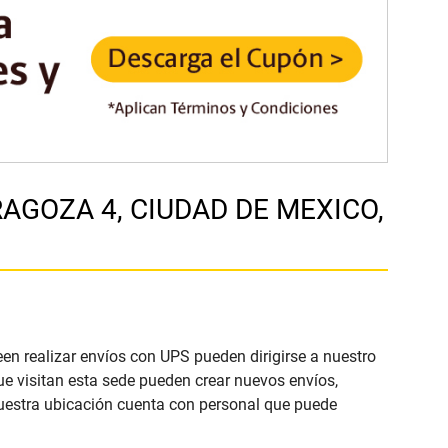
ZARAGOZA 4, CIUDAD DE MEXICO,
een realizar envíos con UPS pueden dirigirse a nuestro
ue visitan esta sede pueden crear nuevos envíos,
Nuestra ubicación cuenta con personal que puede