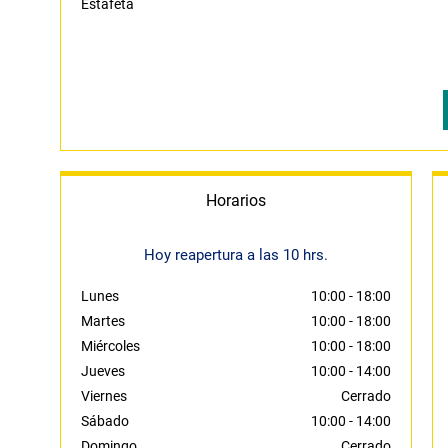
Estafeta
Horarios
Hoy reapertura a las 10 hrs.
Lunes
10:00
-
18:00
Martes
10:00
-
18:00
Miércoles
10:00
-
18:00
Jueves
10:00
-
14:00
Viernes
Cerrado
Sábado
10:00
-
14:00
Domingo
Cerrado