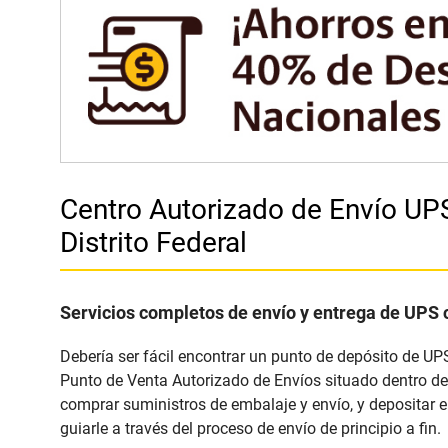
Centro Autorizado de Envío U
Distrito Federal
Servicios completos de envío y entrega de UPS 
Debería ser fácil encontrar un punto de depósito de UP
Punto de Venta Autorizado de Envíos situado dentro de 
comprar suministros de embalaje y envío, y depositar 
guiarle a través del proceso de envío de principio a fin.