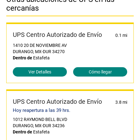
cercanías
UPS Centro Autorizado de Envío
0.1 mi
1410 20 DE NOVIEMBRE AV
DURANGO, MX-DUR 34270
Dentro de
Estafeta
Ver Detalles
Cómo llegar
UPS Centro Autorizado de Envío
3.8 mi
Hoy reapertura a las 39 hrs.
1012 RAYMOND BELL BLVD
DURANGO, MX-DUR 34236
Dentro de
Estafeta