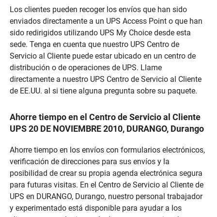
Los clientes pueden recoger los envíos que han sido
enviados directamente a un UPS Access Point o que han
sido redirigidos utilizando UPS My Choice desde esta
sede. Tenga en cuenta que nuestro UPS Centro de
Servicio al Cliente puede estar ubicado en un centro de
distribución o de operaciones de UPS. Llame
directamente a nuestro UPS Centro de Servicio al Cliente
de EE.UU. al si tiene alguna pregunta sobre su paquete.
Ahorre tiempo en el Centro de Servicio al Cliente
UPS 20 DE NOVIEMBRE 2010, DURANGO, Durango
Ahorre tiempo en los envíos con formularios electrónicos,
verificación de direcciones para sus envíos y la
posibilidad de crear su propia agenda electrónica segura
para futuras visitas. En el Centro de Servicio al Cliente de
UPS en DURANGO, Durango, nuestro personal trabajador
y experimentado está disponible para ayudar a los