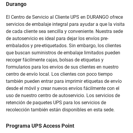
Durango
El Centro de Servicio al Cliente UPS en DURANGO ofrece
servicios de embalaje integral para ayudar a que la visita
de cada cliente sea sencilla y conveniente. Nuestra sede
de autoservicio es ideal para dejar los envíos pre-
embalados y pre-etiquetados. Sin embargo, los clientes
que buscan suministros de embalaje limitados pueden
recoger fácilmente cajas, bolsas de etiquetas y
formularios para los envíos de sus clientes en nuestro
centro de envío local. Los clientes con poco tiempo
también pueden entrar para imprimir etiquetas de envío
desde el móvil y crear nuevos envíos fácilmente con el
uso de nuestro centro de autoservicio. Los servicios de
retención de paquetes UPS para los servicios de
recolección también están disponibles en esta sede.
Programa UPS Access Point