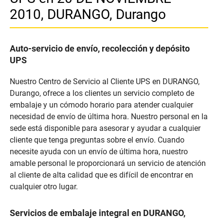
2010, DURANGO, Durango
Auto-servicio de envío, recolección y depósito
UPS
Nuestro Centro de Servicio al Cliente UPS en DURANGO,
Durango, ofrece a los clientes un servicio completo de
embalaje y un cómodo horario para atender cualquier
necesidad de envío de última hora. Nuestro personal en la
sede está disponible para asesorar y ayudar a cualquier
cliente que tenga preguntas sobre el envío. Cuando
necesite ayuda con un envío de última hora, nuestro
amable personal le proporcionará un servicio de atención
al cliente de alta calidad que es difícil de encontrar en
cualquier otro lugar.
Servicios de embalaje integral en DURANGO,