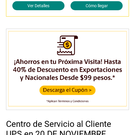
Ver Detalles
Cómo llegar
Centro de Servicio al Cliente
UPS en 20 DE NOVIEMBRE