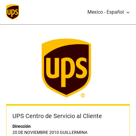
Mexico - Español
UPS Centro de Servicio al Cliente
Dirección
20 DE NOVIEMBRE 2010 GUILLERMINA