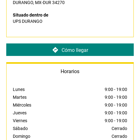
DURANGO, MX-DUR 34270
Situado dentro de
UPS DURANGO
Cómo llegar
Horarios
Lunes
9:00
-
19:00
Martes
9:00
-
19:00
Miércoles
9:00
-
19:00
Jueves
9:00
-
19:00
Viernes
9:00
-
19:00
Sábado
Cerrado
Domingo
Cerrado