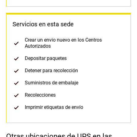
Servicios en esta sede
Crear un envio nuevo en los Centros
Autorizados
Depositar paquetes
Detener para recolección
Suministros de embalaje
Recolecciones
Imprimir etiquetas de envío
Otras ubicaciones de UPS en las