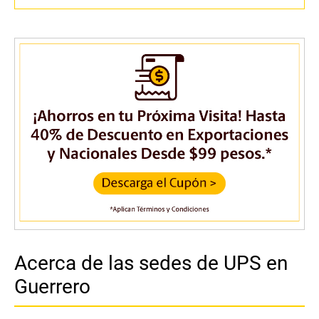
Acerca de las sedes de UPS en
Guerrero