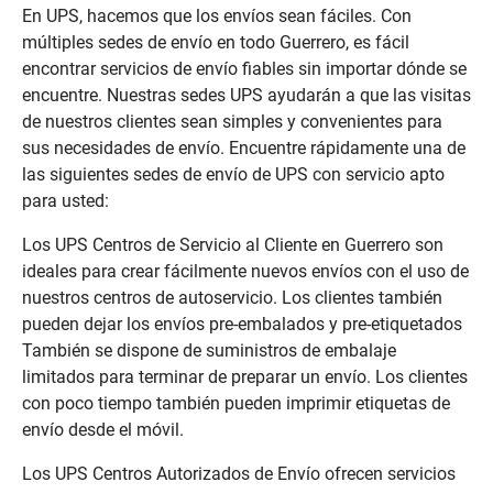
En UPS, hacemos que los envíos sean fáciles. Con
múltiples sedes de envío en todo Guerrero, es fácil
encontrar servicios de envío fiables sin importar dónde se
encuentre. Nuestras sedes UPS ayudarán a que las visitas
de nuestros clientes sean simples y convenientes para
sus necesidades de envío. Encuentre rápidamente una de
las siguientes sedes de envío de UPS con servicio apto
para usted:
Los UPS Centros de Servicio al Cliente en Guerrero son
ideales para crear fácilmente nuevos envíos con el uso de
nuestros centros de autoservicio. Los clientes también
pueden dejar los envíos pre-embalados y pre-etiquetados
También se dispone de suministros de embalaje
limitados para terminar de preparar un envío. Los clientes
con poco tiempo también pueden imprimir etiquetas de
envío desde el móvil.
Los UPS Centros Autorizados de Envío ofrecen servicios