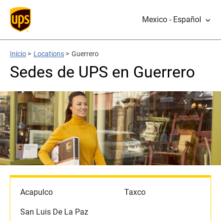
Mexico - Español
Inicio
>
Locations
>
Guerrero
Sedes de UPS en Guerrero
Acapulco
Taxco
San Luis De La Paz