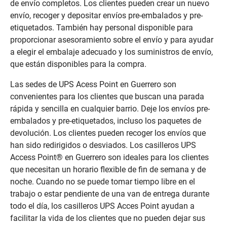
de envío completos. Los clientes pueden crear un nuevo
envío, recoger y depositar envíos pre-embalados y pre-
etiquetados. También hay personal disponible para
proporcionar asesoramiento sobre el envío y para ayudar
a elegir el embalaje adecuado y los suministros de envío,
que están disponibles para la compra.
Las sedes de UPS Acess Point en Guerrero son
convenientes para los clientes que buscan una parada
rápida y sencilla en cualquier barrio. Deje los envíos pre-
embalados y pre-etiquetados, incluso los paquetes de
devolución. Los clientes pueden recoger los envíos que
han sido redirigidos o desviados. Los casilleros UPS
Access Point® en Guerrero son ideales para los clientes
que necesitan un horario flexible de fin de semana y de
noche. Cuando no se puede tomar tiempo libre en el
trabajo o estar pendiente de una van de entrega durante
todo el día, los casilleros UPS Acces Point ayudan a
facilitar la vida de los clientes que no pueden dejar sus