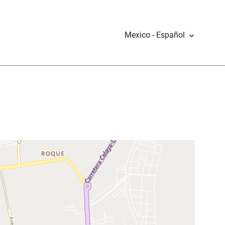
Mexico - Español