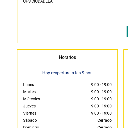
UPS CIUDADELA
Horarios
Hoy reapertura a las 9 hrs.
Lunes
9:00
-
19:00
Martes
9:00
-
19:00
Miércoles
9:00
-
19:00
Jueves
9:00
-
19:00
Viernes
9:00
-
19:00
Sábado
Cerrado
Domingo
Cerrado