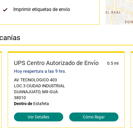
Imprimir etiquetas de envío
rcanías
UPS Centro Autorizado de Envío
0.5 mi
Hoy reapertura a las 9 hrs.
AV. TECNOLOGICO 403
LOC.3 CIUDAD INDUSTRIAL
GUANAJUATO, MX-GUA
38010
Dentro de
Estafeta
Ver Detalles
Cómo llegar