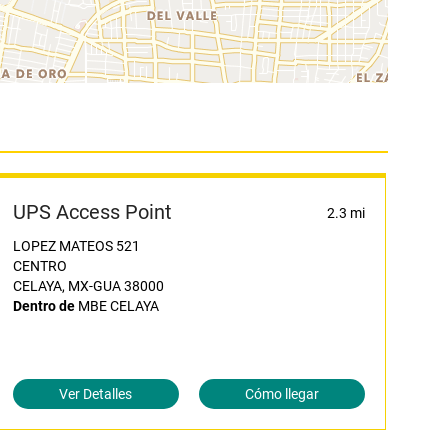
UPS Access Point
2.3 mi
LOPEZ MATEOS 521
CENTRO
CELAYA, MX-GUA 38000
Dentro de
MBE CELAYA
Ver Detalles
Cómo llegar