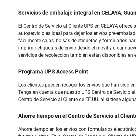
Servicios de embalaje integral en CELAYA, Gua
El Centro de Servicio al Cliente UPS en CELAYA ofrece s
autoservicio es ideal para dejar los envíos pre-embala
fácilmente cajas, bolsas de etiquetas y formularios par
imprimir etiquetas de envío desde el móvil y crear nuev
servicios de recolección también están disponibles en 
Programa UPS Access Point
Los clientes pueden recoger los envíos que han sido e
Tenga en cuenta que nuestro UPS Centro de Servicio al
Centro de Servicio al Cliente de EE.UU. al si tiene algu
Ahorre tiempo en el Centro de Servicio al Cli
Ahorre tiempo en los envíos con formularios electrónico