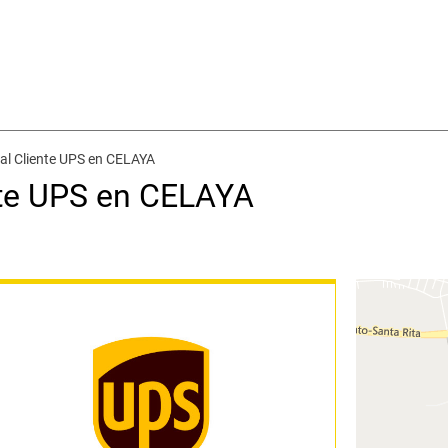
o al Cliente UPS en CELAYA
ente UPS en CELAYA