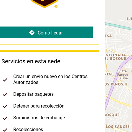
Cómo llegar
Servicios en esta sede
Crear un envio nuevo en los Centros
Autorizados
Depositar paquetes
Detener para recolección
Suministros de embalaje
Recolecciones