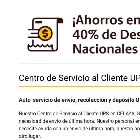
Centro de Servicio al Cliente
Auto-servicio de envío, recolección y depósito 
Nuestro Centro de Servicio al Cliente UPS en CELAYA, G
necesidad de envío de última hora. Nuestro personal en
necesite ayuda con un envío de última hora, nuestro ama
otro lugar.