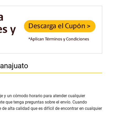
uanajuato
aje y un cómodo horario para atender cualquier
ente que tenga preguntas sobre el envío. Cuando
de alta calidad que es difícil de encontrar en cualquier