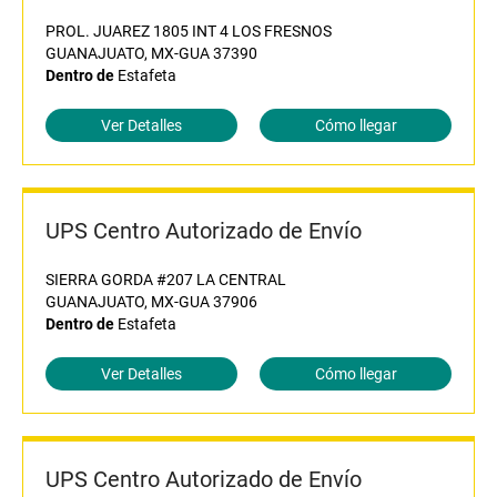
PROL. JUAREZ 1805 INT 4 LOS FRESNOS
GUANAJUATO, MX-GUA 37390
Dentro de
Estafeta
Ver Detalles
Cómo llegar
UPS Centro Autorizado de Envío
SIERRA GORDA #207 LA CENTRAL
GUANAJUATO, MX-GUA 37906
Dentro de
Estafeta
Ver Detalles
Cómo llegar
UPS Centro Autorizado de Envío