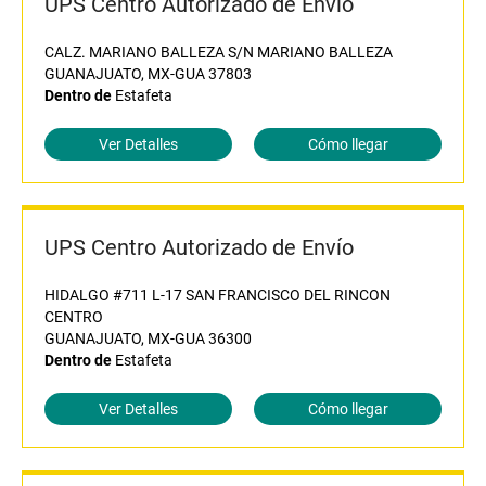
UPS Centro Autorizado de Envío
CALZ. MARIANO BALLEZA S/N MARIANO BALLEZA
GUANAJUATO, MX-GUA 37803
Dentro de
Estafeta
Ver Detalles
Cómo llegar
UPS Centro Autorizado de Envío
HIDALGO #711 L-17 SAN FRANCISCO DEL RINCON
CENTRO
GUANAJUATO, MX-GUA 36300
Dentro de
Estafeta
Ver Detalles
Cómo llegar