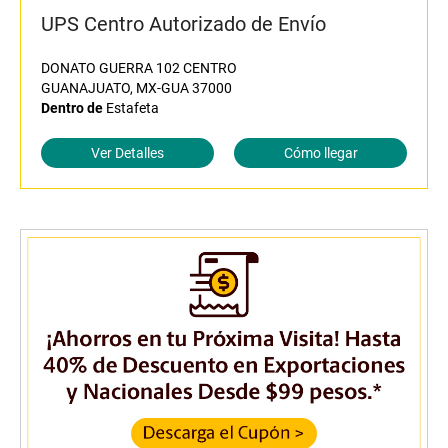
UPS Centro Autorizado de Envío
DONATO GUERRA 102 CENTRO
GUANAJUATO, MX-GUA 37000
Dentro de
Estafeta
Ver Detalles
Cómo llegar