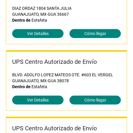
DIAZ ORDAZ 1804 SANTA JULIA
GUANAJUATO, MX-GUA 36667
Dentro de
Estafeta
Ver Detalles
Cómo llegar
UPS Centro Autorizado de Envío
BLVD. ADOLFO LOPEZ MATEOS OTE. #603 EL VERGEL
GUANAJUATO, MX-GUA 38078
Dentro de
Estafeta
Ver Detalles
Cómo llegar
UPS Centro Autorizado de Envío