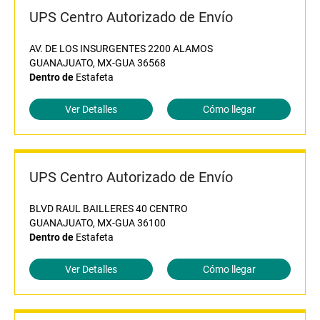
UPS Centro Autorizado de Envío
AV. DE LOS INSURGENTES 2200 ALAMOS
GUANAJUATO, MX-GUA 36568
Dentro de
Estafeta
Ver Detalles
Cómo llegar
UPS Centro Autorizado de Envío
BLVD RAUL BAILLERES 40 CENTRO
GUANAJUATO, MX-GUA 36100
Dentro de
Estafeta
Ver Detalles
Cómo llegar