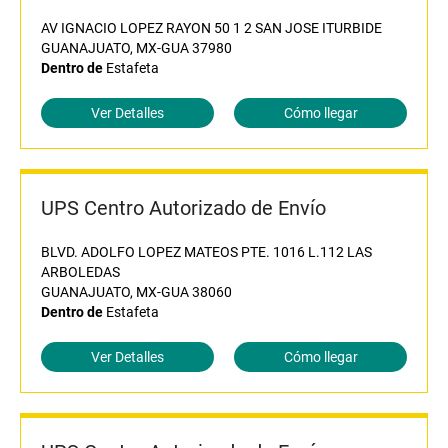
AV IGNACIO LOPEZ RAYON 50 1 2 SAN JOSE ITURBIDE
GUANAJUATO, MX-GUA 37980
Dentro de
Estafeta
Ver Detalles
Cómo llegar
UPS Centro Autorizado de Envío
BLVD. ADOLFO LOPEZ MATEOS PTE. 1016 L.112 LAS
ARBOLEDAS
GUANAJUATO, MX-GUA 38060
Dentro de
Estafeta
Ver Detalles
Cómo llegar