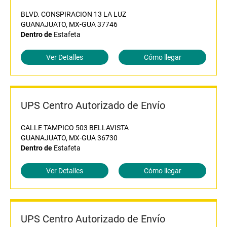
BLVD. CONSPIRACION 13 LA LUZ
GUANAJUATO, MX-GUA 37746
Dentro de
Estafeta
Ver Detalles
Cómo llegar
UPS Centro Autorizado de Envío
CALLE TAMPICO 503 BELLAVISTA
GUANAJUATO, MX-GUA 36730
Dentro de
Estafeta
Ver Detalles
Cómo llegar
UPS Centro Autorizado de Envío