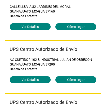
CALLE LLUVIA 82 JARDINES DEL MORAL
GUANAJUATO, MX-GUA 37160
Dentro de
Estafeta
Ver Detalles
Cómo llegar
UPS Centro Autorizado de Envío
AV. CURTIDOR 102 B INDUSTRIAL JULIAN DE OBREGON
GUANAJUATO, MX-GUA 37290
Dentro de
Estafeta
Ver Detalles
Cómo llegar
UPS Centro Autorizado de Envío