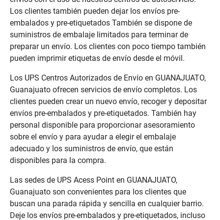
Los clientes también pueden dejar los envíos pre-
embalados y pre-etiquetados También se dispone de
suministros de embalaje limitados para terminar de
preparar un envío. Los clientes con poco tiempo también
pueden imprimir etiquetas de envío desde el móvil.
Los UPS Centros Autorizados de Envío en GUANAJUATO,
Guanajuato ofrecen servicios de envío completos. Los
clientes pueden crear un nuevo envío, recoger y depositar
envíos pre-embalados y pre-etiquetados. También hay
personal disponible para proporcionar asesoramiento
sobre el envío y para ayudar a elegir el embalaje
adecuado y los suministros de envío, que están
disponibles para la compra.
Las sedes de UPS Acess Point en GUANAJUATO,
Guanajuato son convenientes para los clientes que
buscan una parada rápida y sencilla en cualquier barrio.
Deje los envíos pre-embalados y pre-etiquetados, incluso