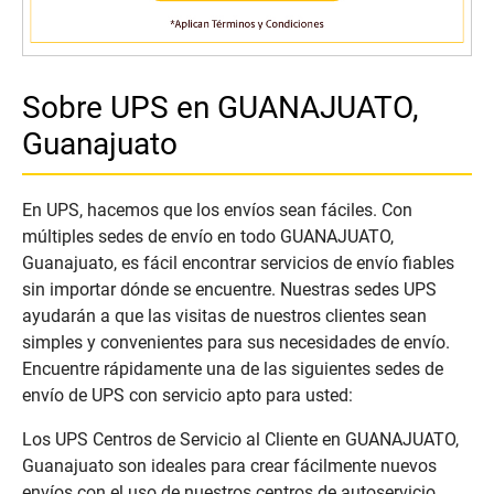
Sobre UPS en GUANAJUATO,
Guanajuato
En UPS, hacemos que los envíos sean fáciles. Con
múltiples sedes de envío en todo GUANAJUATO,
Guanajuato, es fácil encontrar servicios de envío fiables
sin importar dónde se encuentre. Nuestras sedes UPS
ayudarán a que las visitas de nuestros clientes sean
simples y convenientes para sus necesidades de envío.
Encuentre rápidamente una de las siguientes sedes de
envío de UPS con servicio apto para usted:
Los UPS Centros de Servicio al Cliente en GUANAJUATO,
Guanajuato son ideales para crear fácilmente nuevos
envíos con el uso de nuestros centros de autoservicio.