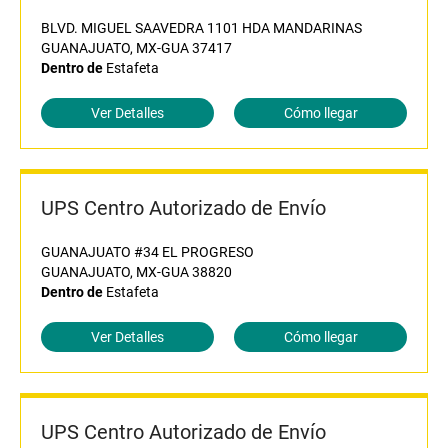
BLVD. MIGUEL SAAVEDRA 1101 HDA MANDARINAS
GUANAJUATO, MX-GUA 37417
Dentro de
Estafeta
Ver Detalles
Cómo llegar
UPS Centro Autorizado de Envío
GUANAJUATO #34 EL PROGRESO
GUANAJUATO, MX-GUA 38820
Dentro de
Estafeta
Ver Detalles
Cómo llegar
UPS Centro Autorizado de Envío