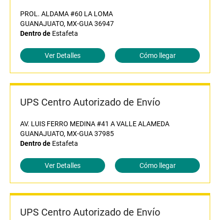
PROL. ALDAMA #60 LA LOMA
GUANAJUATO, MX-GUA 36947
Dentro de
Estafeta
Ver Detalles
Cómo llegar
UPS Centro Autorizado de Envío
AV. LUIS FERRO MEDINA #41 A VALLE ALAMEDA
GUANAJUATO, MX-GUA 37985
Dentro de
Estafeta
Ver Detalles
Cómo llegar
UPS Centro Autorizado de Envío