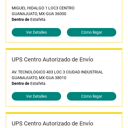
MIGUEL HIDALGO 1 LOC3 CENTRO
GUANAJUATO, MX-GUA 36000
Dentro de
Estafeta
Ver Detalles
Cómo llegar
UPS Centro Autorizado de Envío
AV. TECNOLOGICO 403 LOC.3 CIUDAD INDUSTRIAL
GUANAJUATO, MX-GUA 38010
Dentro de
Estafeta
Ver Detalles
Cómo llegar
UPS Centro Autorizado de Envío