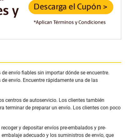
 de envío fiables sin importar dónde se encuentre.
s de envío. Encuentre rápidamente una de las
os centros de autoservicio. Los clientes también
a terminar de preparar un envío. Los clientes con poco
 recoger y depositar envíos pre-embalados y pre-
l embalaje adecuado y los suministros de envío, que