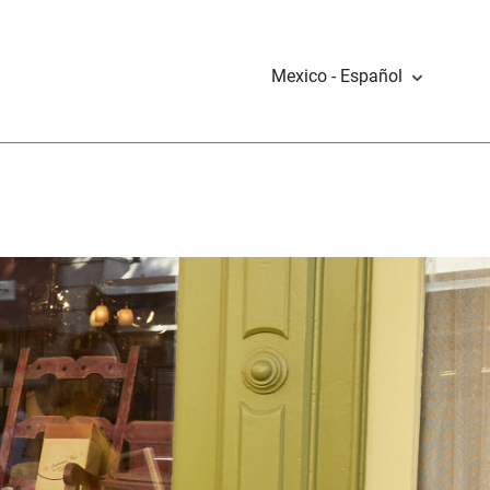
Mexico - Español