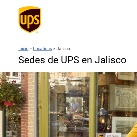
Inicio
>
Locations
>
Jalisco
Sedes de UPS en Jalisco