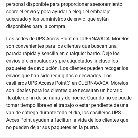
personal disponible para proporcionar asesoramiento
sobre el envío y para ayudar a elegir el embalaje
adecuado y los suministros de envío, que están
disponibles para la compra.
Las sedes de UPS Acess Point en CUERNAVACA, Morelos
son convenientes para los clientes que buscan una
parada rápida y sencilla en cualquier barrio. Deje los
envíos pre-embalados y pre-etiquetados, incluso los
paquetes de devolución. Los clientes pueden recoger los
envíos que han sido redirigidos o desviados. Los
casilleros UPS Access Point® en CUERNAVACA, Morelos
son ideales para los clientes que necesitan un horario
flexible de fin de semana y de noche. Cuando no se puede
tomar tiempo libre en el trabajo o estar pendiente de una
van de entrega durante todo el día, los casilleros UPS
Acces Point ayudan a facilitar la vida de los clientes que
no pueden dejar sus paquetes en la puerta.