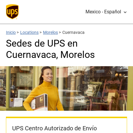
Mexico - Español
Inicio
>
Locations
>
Morelos
>
Cuernavaca
Sedes de UPS en
Cuernavaca, Morelos
UPS Centro Autorizado de Envío