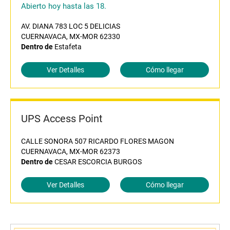
Abierto hoy hasta las 18.
AV. DIANA 783 LOC 5 DELICIAS
CUERNAVACA, MX-MOR 62330
Dentro de
Estafeta
Ver Detalles
Cómo llegar
UPS Access Point
CALLE SONORA 507 RICARDO FLORES MAGON
CUERNAVACA, MX-MOR 62373
Dentro de
CESAR ESCORCIA BURGOS
Ver Detalles
Cómo llegar