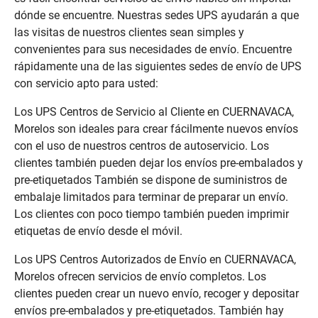
dónde se encuentre. Nuestras sedes UPS ayudarán a que
las visitas de nuestros clientes sean simples y
convenientes para sus necesidades de envío. Encuentre
rápidamente una de las siguientes sedes de envío de UPS
con servicio apto para usted:
Los UPS Centros de Servicio al Cliente en CUERNAVACA,
Morelos son ideales para crear fácilmente nuevos envíos
con el uso de nuestros centros de autoservicio. Los
clientes también pueden dejar los envíos pre-embalados y
pre-etiquetados También se dispone de suministros de
embalaje limitados para terminar de preparar un envío.
Los clientes con poco tiempo también pueden imprimir
etiquetas de envío desde el móvil.
Los UPS Centros Autorizados de Envío en CUERNAVACA,
Morelos ofrecen servicios de envío completos. Los
clientes pueden crear un nuevo envío, recoger y depositar
envíos pre-embalados y pre-etiquetados. También hay