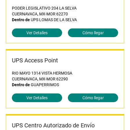
PODER LEGISLATIVO 204 LA SELVA
CUERNAVACA, MX-MOR 62270
Dentro de
UPS LOMAS DE LA SELVA
Ver Detalles
Cómo llegar
UPS Access Point
RIO MAYO 1314 VISTA HERMOSA
CUERNAVACA, MX-MOR 62290
Dentro de
GUAPERRIMOS
Ver Detalles
Cómo llegar
UPS Centro Autorizado de Envío