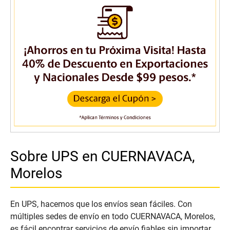
Sobre UPS en CUERNAVACA,
Morelos
En UPS, hacemos que los envíos sean fáciles. Con
múltiples sedes de envío en todo CUERNAVACA, Morelos,
es fácil encontrar servicios de envío fiables sin importar