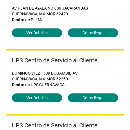
AV PLAN DE AYALA NO 830 JACARANDAS
CUERNAVACA, MX-MOR 62420
Dentro de
PakMail
Ver Detalles
Cómo llegar
UPS Centro de Servicio al Cliente
DOMINGO DIEZ 1589 BUGAMBILIAS
CUERNAVACA, MX-MOR 62250
Dentro de
UPS CUERNAVACA
Ver Detalles
Cómo llegar
UPS Centro de Servicio al Cliente