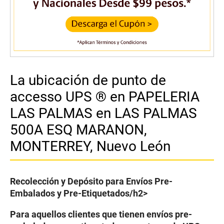
La ubicación de punto de
accesso UPS ® en PAPELERIA
LAS PALMAS en LAS PALMAS
500A ESQ MARANON,
MONTERREY, Nuevo León
Recolección y Depósito para Envíos Pre-
Embalados y Pre-Etiquetados/h2>
Para aquellos clientes que tienen envíos pre-