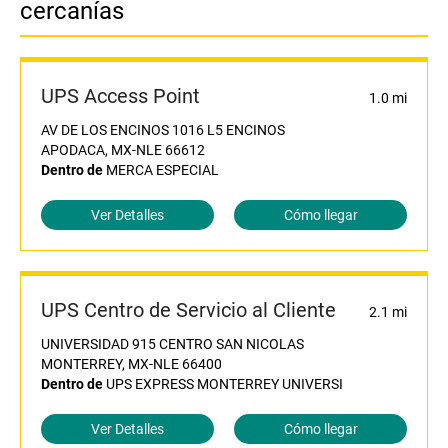
cercanías
UPS Access Point
1.0 mi
AV DE LOS ENCINOS 1016 L5 ENCINOS
APODACA, MX-NLE 66612
Dentro de
MERCA ESPECIAL
Ver Detalles
Cómo llegar
UPS Centro de Servicio al Cliente
2.1 mi
UNIVERSIDAD 915 CENTRO SAN NICOLAS
MONTERREY, MX-NLE 66400
Dentro de
UPS EXPRESS MONTERREY UNIVERSI
Ver Detalles
Cómo llegar