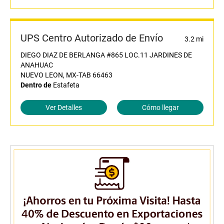
UPS Centro Autorizado de Envío
3.2 mi
DIEGO DIAZ DE BERLANGA #865 LOC.11 JARDINES DE
ANAHUAC
NUEVO LEON, MX-TAB 66463
Dentro de
Estafeta
Ver Detalles
Cómo llegar