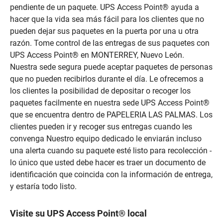
pendiente de un paquete. UPS Access Point® ayuda a
hacer que la vida sea más fácil para los clientes que no
pueden dejar sus paquetes en la puerta por una u otra
razón. Tome control de las entregas de sus paquetes con
UPS Access Point® en MONTERREY, Nuevo León.
Nuestra sede segura puede aceptar paquetes de personas
que no pueden recibirlos durante el día. Le ofrecemos a
los clientes la posibilidad de depositar o recoger los
paquetes facilmente en nuestra sede UPS Access Point®
que se encuentra dentro de PAPELERIA LAS PALMAS. Los
clientes pueden ir y recoger sus entregas cuando les
convenga Nuestro equipo dedicado le enviarán incluso
una alerta cuando su paquete esté listo para recolección -
lo único que usted debe hacer es traer un documento de
identificación que coincida con la información de entrega,
y estaría todo listo.
Visite su UPS Access Point® local