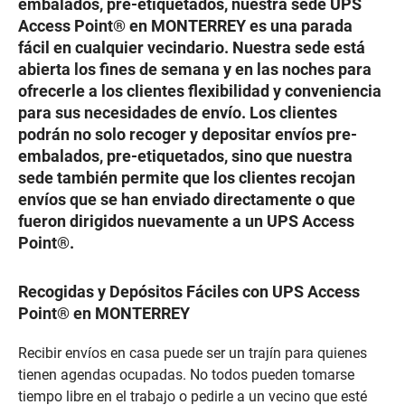
embalados, pre-etiquetados, nuestra sede UPS
Access Point® en MONTERREY es una parada
fácil en cualquier vecindario. Nuestra sede está
abierta los fines de semana y en las noches para
ofrecerle a los clientes flexibilidad y conveniencia
para sus necesidades de envío. Los clientes
podrán no solo recoger y depositar envíos pre-
embalados, pre-etiquetados, sino que nuestra
sede también permite que los clientes recojan
envíos que se han enviado directamente o que
fueron dirigidos nuevamente a un UPS Access
Point®.
Recogidas y Depósitos Fáciles con UPS Access
Point® en MONTERREY
Recibir envíos en casa puede ser un trajín para quienes
tienen agendas ocupadas. No todos pueden tomarse
tiempo libre en el trabajo o pedirle a un vecino que esté