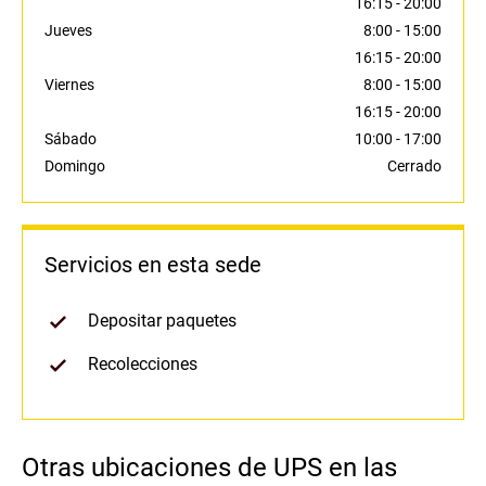
16:15
-
20:00
Jueves
8:00
-
15:00
16:15
-
20:00
Viernes
8:00
-
15:00
16:15
-
20:00
Sábado
10:00
-
17:00
Domingo
Cerrado
Servicios en esta sede
Depositar paquetes
Recolecciones
Otras ubicaciones de UPS en las