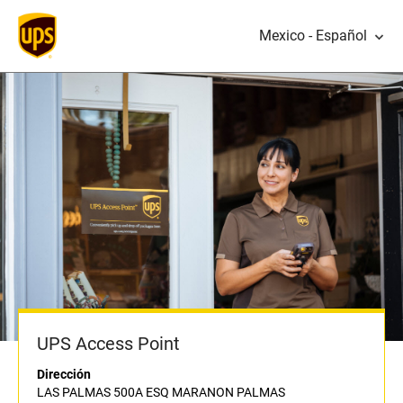
Mexico - Español
UPS Access Point
Dirección
LAS PALMAS 500A ESQ MARANON PALMAS