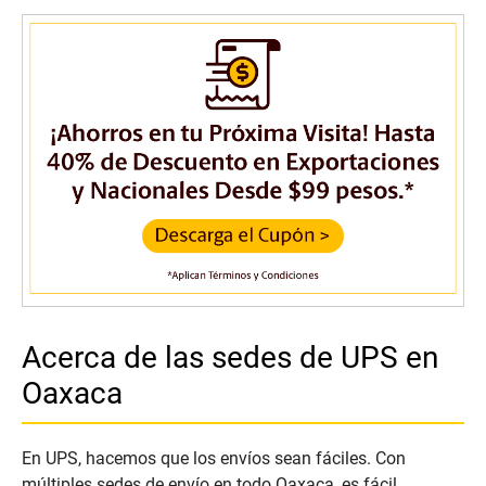
Acerca de las sedes de UPS en
Oaxaca
En UPS, hacemos que los envíos sean fáciles. Con
múltiples sedes de envío en todo Oaxaca, es fácil