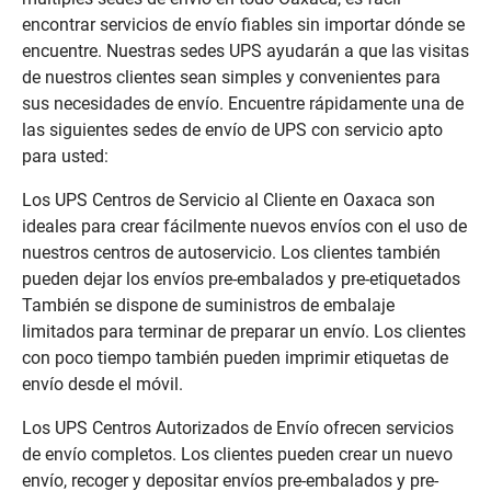
encontrar servicios de envío fiables sin importar dónde se
encuentre. Nuestras sedes UPS ayudarán a que las visitas
de nuestros clientes sean simples y convenientes para
sus necesidades de envío. Encuentre rápidamente una de
las siguientes sedes de envío de UPS con servicio apto
para usted:
Los UPS Centros de Servicio al Cliente en Oaxaca son
ideales para crear fácilmente nuevos envíos con el uso de
nuestros centros de autoservicio. Los clientes también
pueden dejar los envíos pre-embalados y pre-etiquetados
También se dispone de suministros de embalaje
limitados para terminar de preparar un envío. Los clientes
con poco tiempo también pueden imprimir etiquetas de
envío desde el móvil.
Los UPS Centros Autorizados de Envío ofrecen servicios
de envío completos. Los clientes pueden crear un nuevo
envío, recoger y depositar envíos pre-embalados y pre-