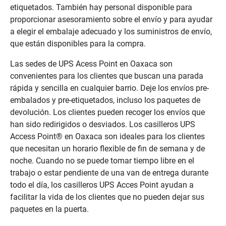
etiquetados. También hay personal disponible para
proporcionar asesoramiento sobre el envío y para ayudar
a elegir el embalaje adecuado y los suministros de envío,
que están disponibles para la compra.
Las sedes de UPS Acess Point en Oaxaca son
convenientes para los clientes que buscan una parada
rápida y sencilla en cualquier barrio. Deje los envíos pre-
embalados y pre-etiquetados, incluso los paquetes de
devolución. Los clientes pueden recoger los envíos que
han sido redirigidos o desviados. Los casilleros UPS
Access Point® en Oaxaca son ideales para los clientes
que necesitan un horario flexible de fin de semana y de
noche. Cuando no se puede tomar tiempo libre en el
trabajo o estar pendiente de una van de entrega durante
todo el día, los casilleros UPS Acces Point ayudan a
facilitar la vida de los clientes que no pueden dejar sus
paquetes en la puerta.