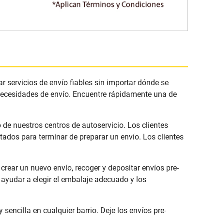
 servicios de envío fiables sin importar dónde se
 necesidades de envío. Encuentre rápidamente una de
de nuestros centros de autoservicio. Los clientes
ados para terminar de preparar un envío. Los clientes
rear un nuevo envío, recoger y depositar envíos pre-
ayudar a elegir el embalaje adecuado y los
ncilla en cualquier barrio. Deje los envíos pre-