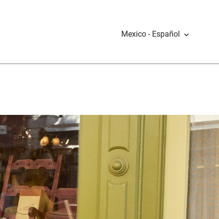
Mexico - Español