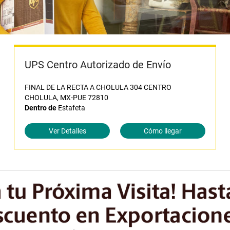
UPS Centro Autorizado de Envío
FINAL DE LA RECTA A CHOLULA 304 CENTRO
CHOLULA, MX-PUE 72810
Dentro de
Estafeta
Ver Detalles
Cómo llegar