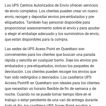
Los UPS Centros Autorizados de Envío ofrecen servicios
de envío completos. Los clientes pueden crear un nuevo
envío, recoger y depositar envíos pre-embalados y pre-
etiquetados. También hay personal disponible para
proporcionar asesoramiento sobre el envío y para ayudar
a elegir el embalaje adecuado y los suministros de envío,
que están disponibles para la compra.
Las sedes de UPS Acess Point en Querétaro son
convenientes para los clientes que buscan una parada
rápida y sencilla en cualquier barrio. Deje los envíos pre-
embalados y pre-etiquetados, incluso los paquetes de
devolución. Los clientes pueden recoger los envíos que
han sido redirigidos o desviados. Los casilleros UPS
Access Point® en Querétaro son ideales para los clientes
que necesitan un horario flexible de fin de semana y de
noche. Cuando no se puede tomar tiempo libre en el
trabajo o estar pendiente de una van de entrega durante
todo el día, los casilleros UPS Acces Point ayudan a