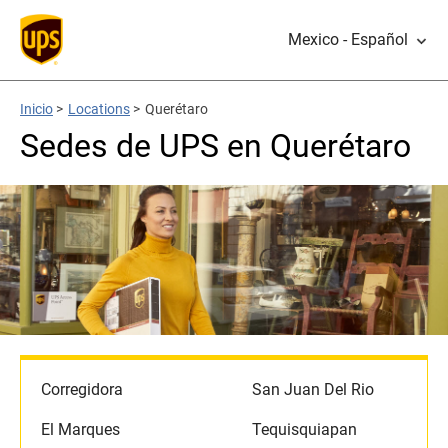
Mexico - Español
Inicio
>
Locations
>
Querétaro
Sedes de UPS en Querétaro
Corregidora
San Juan Del Rio
El Marques
Tequisquiapan