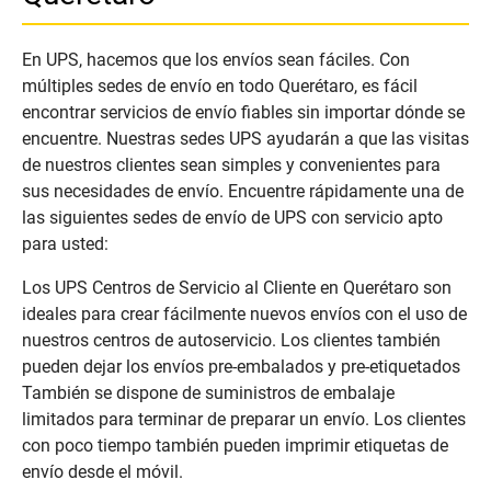
En UPS, hacemos que los envíos sean fáciles. Con
múltiples sedes de envío en todo Querétaro, es fácil
encontrar servicios de envío fiables sin importar dónde se
encuentre. Nuestras sedes UPS ayudarán a que las visitas
de nuestros clientes sean simples y convenientes para
sus necesidades de envío. Encuentre rápidamente una de
las siguientes sedes de envío de UPS con servicio apto
para usted:
Los UPS Centros de Servicio al Cliente en Querétaro son
ideales para crear fácilmente nuevos envíos con el uso de
nuestros centros de autoservicio. Los clientes también
pueden dejar los envíos pre-embalados y pre-etiquetados
También se dispone de suministros de embalaje
limitados para terminar de preparar un envío. Los clientes
con poco tiempo también pueden imprimir etiquetas de
envío desde el móvil.