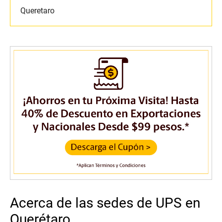
Queretaro
Acerca de las sedes de UPS en
Querétaro