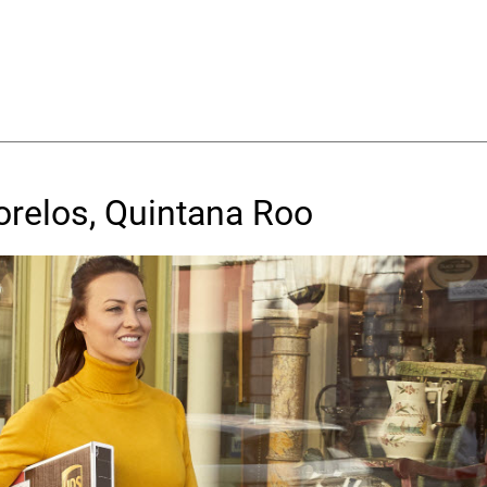
relos, Quintana Roo