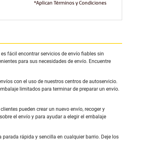
fácil encontrar servicios de envío fiables sin
enientes para sus necesidades de envío. Encuentre
víos con el uso de nuestros centros de autoservicio.
mbalaje limitados para terminar de preparar un envío.
lientes pueden crear un nuevo envío, recoger y
bre el envío y para ayudar a elegir el embalaje
rada rápida y sencilla en cualquier barrio. Deje los