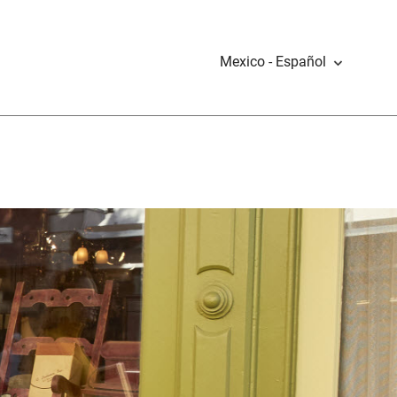
Mexico - Español