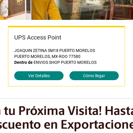
UPS Access Point
JOAQUIN ZETINA SM18 PUERTO MORELOS
PUERTO MORELOS, MX-ROO 77580
Dentro de
ENVIOS SHOP PUERTO MORELOS
Ver Detalles
Cómo llegar