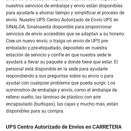
nuestros servicios de embalaje y envío están disponibles
para ayudarle a ahorrar tiempo y simplificar el proceso de
envío. Nuestro UPS Centro Autorizado de Envío UPS en
SINALOA, Sinaloaestá disponible para proporcionar
servicios de envío accesibles que se adaptan a su horario.
Cree un nuevo envío, o traiga un envío de UPS pre-
embalado y pre-etiquetado, deposítelo en nuestra
estación de servicio y confíe en que nuestra sede le
ayudará a llevar su paquete a donde tiene que estar. El
personal está disponible en la sede para ayudarle
respondiendo a sus preguntas sobre su envío o para
ayudar con cualquier problema que pueda surgir. Los
suministros de embalaje y envío, como el embalaje de
relleno suelto, las láminas de plástico con aire
encapsulado (burbujas), las cajas y mucho más, están
disponibles para su compra.
UPS Centro Autorizado de Envíos en CARRETERA