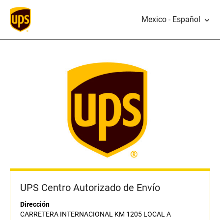
Mexico - Español
UPS Centro Autorizado de Envío
Dirección
CARRETERA INTERNACIONAL KM 1205 LOCAL A