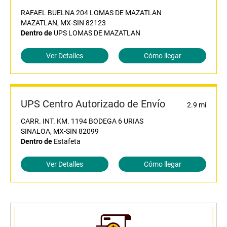
RAFAEL BUELNA 204 LOMAS DE MAZATLAN
MAZATLAN, MX-SIN 82123
Dentro de
UPS LOMAS DE MAZATLAN
Ver Detalles
Cómo llegar
UPS Centro Autorizado de Envío
2.9 mi
CARR. INT. KM. 1194 BODEGA 6 URIAS
SINALOA, MX-SIN 82099
Dentro de
Estafeta
Ver Detalles
Cómo llegar