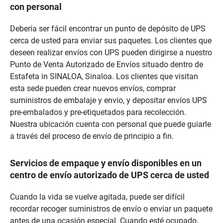
con personal
Debería ser fácil encontrar un punto de depósito de UPS
cerca de usted para enviar sus paquetes. Los clientes que
deseen realizar envíos con UPS pueden dirigirse a nuestro
Punto de Venta Autorizado de Envíos situado dentro de
Estafeta in SINALOA, Sinaloa. Los clientes que visitan
esta sede pueden crear nuevos envíos, comprar
suministros de embalaje y envío, y depositar envíos UPS
pre-embalados y pre-etiquetados para recolección.
Nuestra ubicación cuenta con personal que puede guiarle
a través del proceso de envío de principio a fin.
Servicios de empaque y envío disponibles en un
centro de envío autorizado de UPS cerca de usted
Cuando la vida se vuelve agitada, puede ser difícil
recordar recoger suministros de envío o enviar un paquete
antes de una ocasión especial. Cuando esté ocupado,