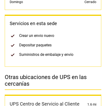
Domingo
Cerrado
Servicios en esta sede
Crear un envio nuevo
Depositar paquetes
Suministros de embalaje y envío
Otras ubicaciones de UPS en las
cercanías
UPS Centro de Servicio al Cliente
1.6 mi