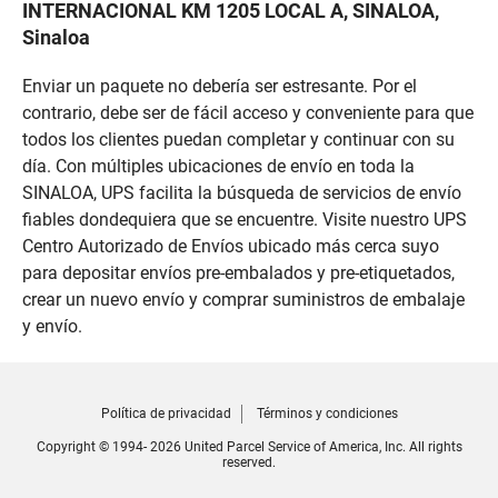
INTERNACIONAL KM 1205 LOCAL A, SINALOA,
Sinaloa
Enviar un paquete no debería ser estresante. Por el
contrario, debe ser de fácil acceso y conveniente para que
todos los clientes puedan completar y continuar con su
día. Con múltiples ubicaciones de envío en toda la
SINALOA, UPS facilita la búsqueda de servicios de envío
fiables dondequiera que se encuentre. Visite nuestro UPS
Centro Autorizado de Envíos ubicado más cerca suyo
para depositar envíos pre-embalados y pre-etiquetados,
crear un nuevo envío y comprar suministros de embalaje
y envío.
Política de privacidad
Términos y condiciones
Copyright © 1994- 2026 United Parcel Service of America, Inc. All rights
reserved.