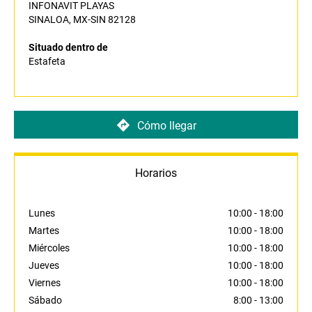
INFONAVIT PLAYAS
SINALOA, MX-SIN 82128
Situado dentro de
Estafeta
Cómo llegar
Horarios
Lunes
10:00
-
18:00
Martes
10:00
-
18:00
Miércoles
10:00
-
18:00
Jueves
10:00
-
18:00
Viernes
10:00
-
18:00
Sábado
8:00
-
13:00