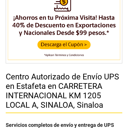
Centro Autorizado de Envío UPS
en Estafeta en CARRETERA
INTERNACIONAL KM 1205
LOCAL A, SINALOA, Sinaloa
Servicios completos de envío y entrega de UPS