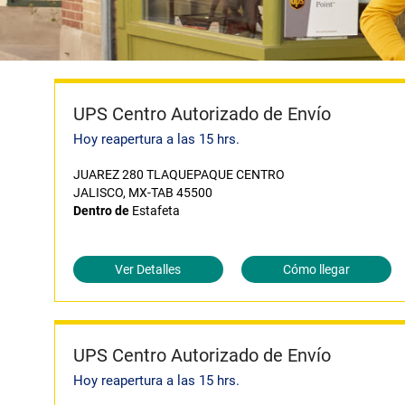
UPS Centro Autorizado de Envío
Hoy reapertura a las 15 hrs.
JUAREZ 280 TLAQUEPAQUE CENTRO
JALISCO, MX-TAB 45500
Dentro de
Estafeta
Ver Detalles
Cómo llegar
UPS Centro Autorizado de Envío
Hoy reapertura a las 15 hrs.