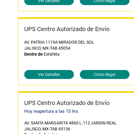
Ver Detalles
Cómo llegar
UPS Centro Autorizado de Envío
AV. PATRIA 1119A MIRADOR DEL SOL
JALISCO, MX-TAB 45054
Dentro de
Estafeta
Ver Detalles
Cómo llegar
UPS Centro Autorizado de Envío
Hoy reapertura a las 15 hrs.
AV. SANTA MARGARITA 4860 L.112 JARDIN REAL
JALISCO, MX-TAB 45136