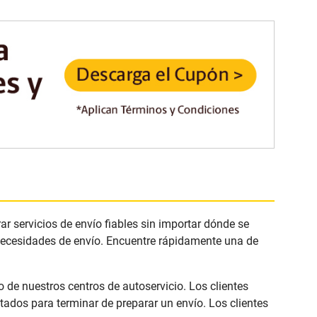
r servicios de envío fiables sin importar dónde se
 necesidades de envío. Encuentre rápidamente una de
 de nuestros centros de autoservicio. Los clientes
ados para terminar de preparar un envío. Los clientes