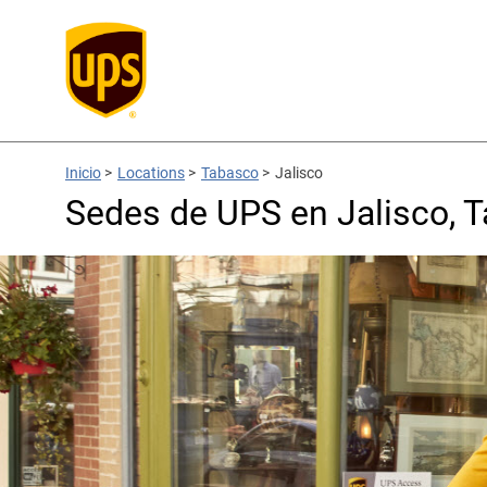
Inicio
>
Locations
>
Tabasco
>
Jalisco
Sedes de UPS en Jalisco, 