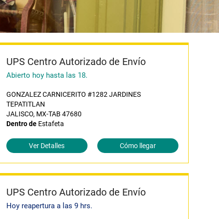
UPS Centro Autorizado de Envío
Abierto hoy hasta las 18.
GONZALEZ CARNICERITO #1282 JARDINES
TEPATITLAN
JALISCO, MX-TAB 47680
Dentro de
Estafeta
Ver Detalles
Cómo llegar
UPS Centro Autorizado de Envío
Hoy reapertura a las 9 hrs.