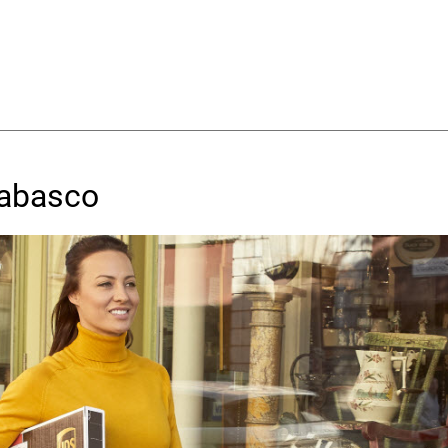
Tabasco