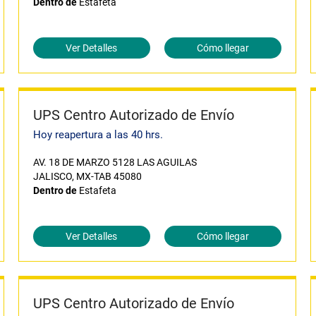
Dentro de
Estafeta
Ver Detalles
Cómo llegar
UPS Centro Autorizado de Envío
Hoy reapertura a las 40 hrs.
AV. 18 DE MARZO 5128 LAS AGUILAS
JALISCO, MX-TAB 45080
Dentro de
Estafeta
Ver Detalles
Cómo llegar
UPS Centro Autorizado de Envío