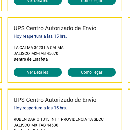
Ver Detalles
Cómo llegar
UPS Centro Autorizado de Envío
Hoy reapertura a las 15 hrs.
LA CALMA 3623 LA CALMA
JALISCO, MX-TAB 45070
Dentro de
Estafeta
Ver Detalles
Cómo llegar
UPS Centro Autorizado de Envío
Hoy reapertura a las 15 hrs.
RUBEN DARIO 1313 INT 1 PROVIDENCIA 1A SECC
JALISCO, MX-TAB 44630