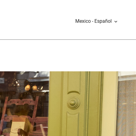
Mexico - Español