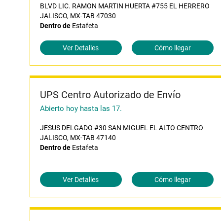
BLVD LIC. RAMON MARTIN HUERTA #755 EL HERRERO
JALISCO, MX-TAB 47030
Dentro de
Estafeta
Ver Detalles
Cómo llegar
UPS Centro Autorizado de Envío
Abierto hoy hasta las 17.
JESUS DELGADO #30 SAN MIGUEL EL ALTO CENTRO
JALISCO, MX-TAB 47140
Dentro de
Estafeta
Ver Detalles
Cómo llegar