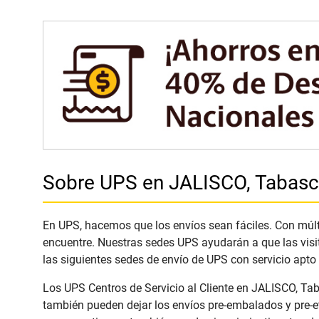
Sobre UPS en JALISCO, Tabas
En UPS, hacemos que los envíos sean fáciles. Con múlti
encuentre. Nuestras sedes UPS ayudarán a que las visi
las siguientes sedes de envío de UPS con servicio apto
Los UPS Centros de Servicio al Cliente en JALISCO, Tab
también pueden dejar los envíos pre-embalados y pre-e