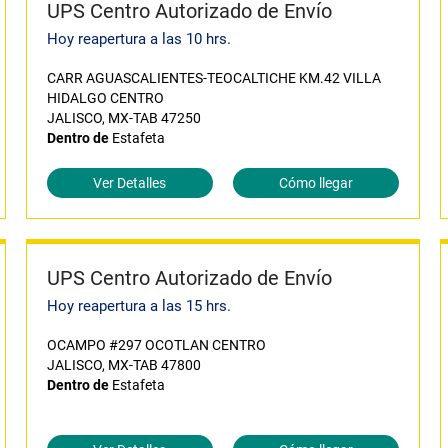
UPS Centro Autorizado de Envío
Hoy reapertura a las 10 hrs.
CARR AGUASCALIENTES-TEOCALTICHE KM.42 VILLA
HIDALGO CENTRO
JALISCO, MX-TAB 47250
Dentro de
Estafeta
Ver Detalles
Cómo llegar
UPS Centro Autorizado de Envío
Hoy reapertura a las 15 hrs.
OCAMPO #297 OCOTLAN CENTRO
JALISCO, MX-TAB 47800
Dentro de
Estafeta