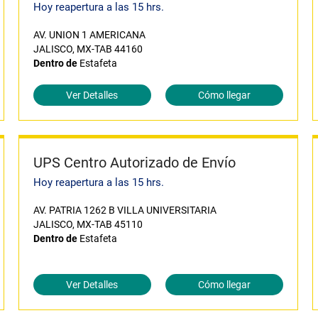
Hoy reapertura a las 15 hrs.
AV. UNION 1 AMERICANA
JALISCO, MX-TAB 44160
Dentro de
Estafeta
Ver Detalles
Cómo llegar
UPS Centro Autorizado de Envío
Hoy reapertura a las 15 hrs.
AV. PATRIA 1262 B VILLA UNIVERSITARIA
JALISCO, MX-TAB 45110
Dentro de
Estafeta
Ver Detalles
Cómo llegar