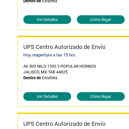
Dentro de
Estafeta
Ver Detalles
Cómo llegar
UPS Centro Autorizado de Envío
Hoy reapertura a las 15 hrs.
AV. RIO NILO 1393 3 POPULAR HORNOS
JALISCO, MX-TAB 44825
Dentro de
Estafeta
Ver Detalles
Cómo llegar
UPS Centro Autorizado de Envío