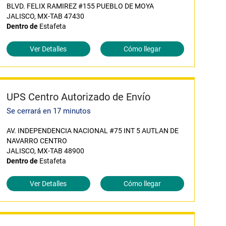
BLVD. FELIX RAMIREZ #155 PUEBLO DE MOYA
JALISCO, MX-TAB 47430
Dentro de
Estafeta
Ver Detalles
Cómo llegar
UPS Centro Autorizado de Envío
Se cerrará en 17 minutos
AV. INDEPENDENCIA NACIONAL #75 INT 5 AUTLAN DE
NAVARRO CENTRO
JALISCO, MX-TAB 48900
Dentro de
Estafeta
Ver Detalles
Cómo llegar