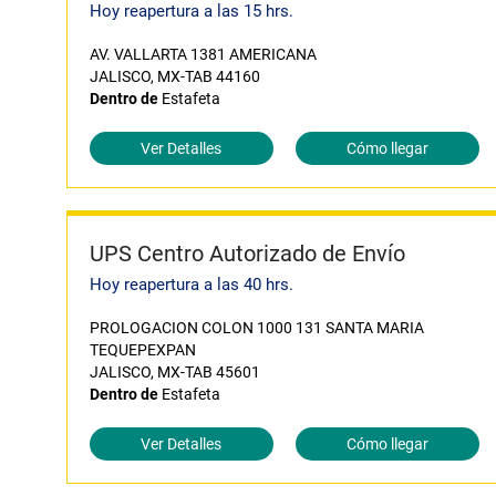
Hoy reapertura a las 15 hrs.
AV. VALLARTA 1381 AMERICANA
JALISCO, MX-TAB 44160
Dentro de
Estafeta
Ver Detalles
Cómo llegar
UPS Centro Autorizado de Envío
Hoy reapertura a las 40 hrs.
PROLOGACION COLON 1000 131 SANTA MARIA
TEQUEPEXPAN
JALISCO, MX-TAB 45601
Dentro de
Estafeta
Ver Detalles
Cómo llegar