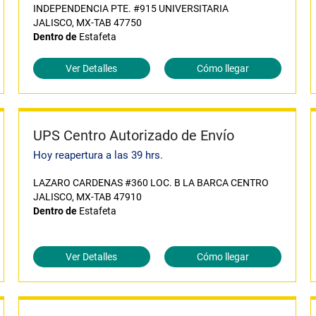
INDEPENDENCIA PTE. #915 UNIVERSITARIA
JALISCO, MX-TAB 47750
Dentro de
Estafeta
Ver Detalles
Cómo llegar
UPS Centro Autorizado de Envío
Hoy reapertura a las 39 hrs.
LAZARO CARDENAS #360 LOC. B LA BARCA CENTRO
JALISCO, MX-TAB 47910
Dentro de
Estafeta
Ver Detalles
Cómo llegar