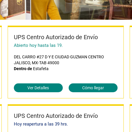
UPS Centro Autorizado de Envío
Abierto hoy hasta las 19.
DEL CARRO #27 D Y E CIUDAD GUZMAN CENTRO
JALISCO, MX-TAB 49000
Dentro de
Estafeta
Ver Detalles
Cómo llegar
UPS Centro Autorizado de Envío
Hoy reapertura a las 39 hrs.