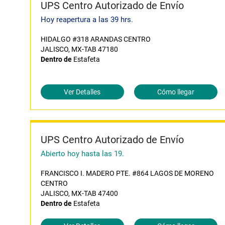
UPS Centro Autorizado de Envío
Hoy reapertura a las 39 hrs.
HIDALGO #318 ARANDAS CENTRO
JALISCO, MX-TAB 47180
Dentro de
Estafeta
Ver Detalles
Cómo llegar
UPS Centro Autorizado de Envío
Abierto hoy hasta las 19.
FRANCISCO I. MADERO PTE. #864 LAGOS DE MORENO
CENTRO
JALISCO, MX-TAB 47400
Dentro de
Estafeta