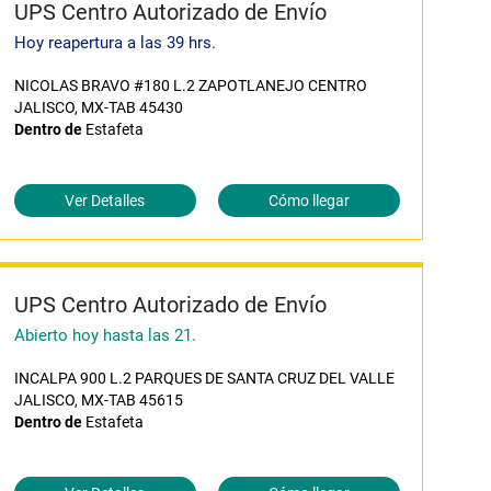
UPS Centro Autorizado de Envío
Hoy reapertura a las 39 hrs.
NICOLAS BRAVO #180 L.2 ZAPOTLANEJO CENTRO
JALISCO, MX-TAB 45430
Dentro de
Estafeta
Ver Detalles
Cómo llegar
UPS Centro Autorizado de Envío
Abierto hoy hasta las 21.
INCALPA 900 L.2 PARQUES DE SANTA CRUZ DEL VALLE
JALISCO, MX-TAB 45615
Dentro de
Estafeta