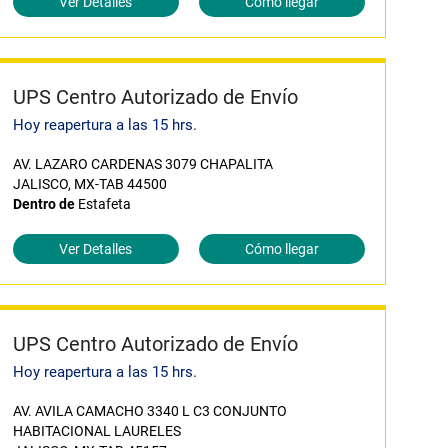
Ver Detalles
Cómo llegar
UPS Centro Autorizado de Envío
Hoy reapertura a las 15 hrs.
AV. LAZARO CARDENAS 3079 CHAPALITA
JALISCO, MX-TAB 44500
Dentro de
Estafeta
Ver Detalles
Cómo llegar
UPS Centro Autorizado de Envío
Hoy reapertura a las 15 hrs.
AV. AVILA CAMACHO 3340 L C3 CONJUNTO
HABITACIONAL LAURELES