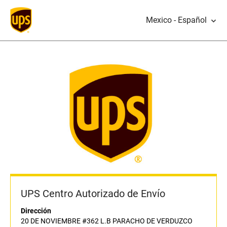
Mexico - Español
UPS Centro Autorizado de Envío
Dirección
20 DE NOVIEMBRE #362 L.B PARACHO DE VERDUZCO