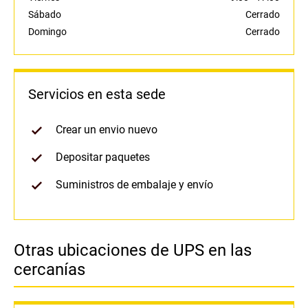
Sábado
Cerrado
Domingo
Cerrado
Servicios en esta sede
Crear un envio nuevo
Depositar paquetes
Suministros de embalaje y envío
Otras ubicaciones de UPS en las
cercanías