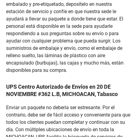
embalado y pre-etiquetado, deposítelo en nuestra
estación de servicio y confíe en que nuestra sede le
ayudará a llevar su paquete a donde tiene que estar. El
personal está disponible en la sede para ayudarle
respondiendo a sus preguntas sobre su envío o para
ayudar con cualquier problema que pueda surgir. Los
suministros de embalaje y envío, como el embalaje de
relleno suelto, las láminas de plástico con aire
encapsulado (burbujas), las cajas y mucho más, están
disponibles para su compra.
UPS Centro Autorizado de Envíos en 20 DE
NOVIEMBRE #362 L.B, MICHOACAN, Tabasco
Enviar un paquete no debería ser estresante. Por el
contrario, debe ser de fácil acceso y conveniente para que
todos los clientes puedan completar y continuar con su
día. Con múltiples ubicaciones de envío en toda la
MICHOACAN, UPS facilita la búsqueda de servicios de