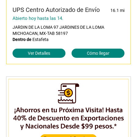
UPS Centro Autorizado de Envío
16.1 mi
Abierto hoy hasta las 14.
JARDIN DE LA LOMA 97 JARDINES DE LA LOMA
MICHOACAN, MX-TAB 58197
Dentro de
Estafeta
Ver Detalles
Cómo llegar