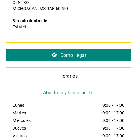
CENTRO
MICHOACAN, MX-TAB 60250
Situado dentro de
Estafeta
Cómo llegar
Horarios
Abierto hoy hasta las 17.
Lunes
9:00
-
17:00
Martes
9:00
-
17:00
Miércoles
9:00
-
17:00
Jueves
9:00
-
17:00
Viernes
9:00
-
17:00