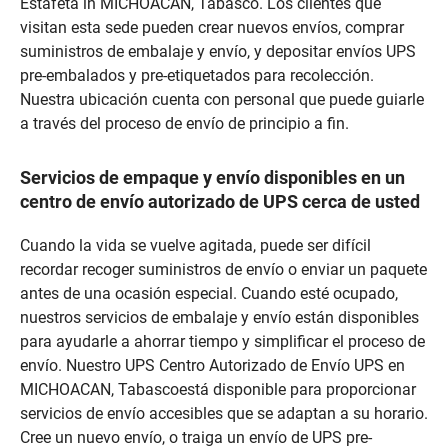
Estafeta in MICHOACAN, Tabasco. Los clientes que
visitan esta sede pueden crear nuevos envíos, comprar
suministros de embalaje y envío, y depositar envíos UPS
pre-embalados y pre-etiquetados para recolección.
Nuestra ubicación cuenta con personal que puede guiarle
a través del proceso de envío de principio a fin.
Servicios de empaque y envío disponibles en un
centro de envío autorizado de UPS cerca de usted
Cuando la vida se vuelve agitada, puede ser difícil
recordar recoger suministros de envío o enviar un paquete
antes de una ocasión especial. Cuando esté ocupado,
nuestros servicios de embalaje y envío están disponibles
para ayudarle a ahorrar tiempo y simplificar el proceso de
envío. Nuestro UPS Centro Autorizado de Envío UPS en
MICHOACAN, Tabascoestá disponible para proporcionar
servicios de envío accesibles que se adaptan a su horario.
Cree un nuevo envío, o traiga un envío de UPS pre-