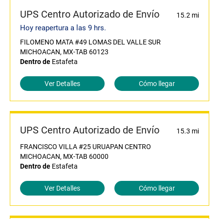
UPS Centro Autorizado de Envío
15.2 mi
Hoy reapertura a las 9 hrs.
FILOMENO MATA #49 LOMAS DEL VALLE SUR
MICHOACAN, MX-TAB 60123
Dentro de
Estafeta
Ver Detalles
Cómo llegar
UPS Centro Autorizado de Envío
15.3 mi
FRANCISCO VILLA #25 URUAPAN CENTRO
MICHOACAN, MX-TAB 60000
Dentro de
Estafeta
Ver Detalles
Cómo llegar