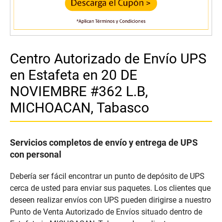
Centro Autorizado de Envío UPS
en Estafeta en 20 DE
NOVIEMBRE #362 L.B,
MICHOACAN, Tabasco
Servicios completos de envío y entrega de UPS
con personal
Debería ser fácil encontrar un punto de depósito de UPS
cerca de usted para enviar sus paquetes. Los clientes que
deseen realizar envíos con UPS pueden dirigirse a nuestro
Punto de Venta Autorizado de Envíos situado dentro de