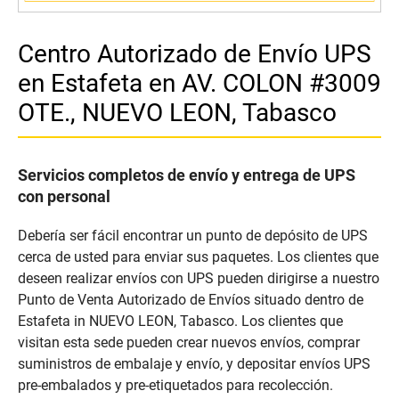
Centro Autorizado de Envío UPS
en Estafeta en AV. COLON #3009
OTE., NUEVO LEON, Tabasco
Servicios completos de envío y entrega de UPS
con personal
Debería ser fácil encontrar un punto de depósito de UPS
cerca de usted para enviar sus paquetes. Los clientes que
deseen realizar envíos con UPS pueden dirigirse a nuestro
Punto de Venta Autorizado de Envíos situado dentro de
Estafeta in NUEVO LEON, Tabasco. Los clientes que
visitan esta sede pueden crear nuevos envíos, comprar
suministros de embalaje y envío, y depositar envíos UPS
pre-embalados y pre-etiquetados para recolección.