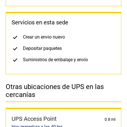
Servicios en esta sede
Crear un envio nuevo
Depositar paquetes
Suministros de embalaje y envío
Otras ubicaciones de UPS en las
cercanías
UPS Access Point
0.8 mi
Hoy reapertura a las 40 hrs.