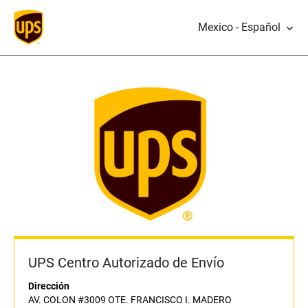
Mexico - Español
UPS Centro Autorizado de Envío
Dirección
AV. COLON #3009 OTE. FRANCISCO I. MADERO