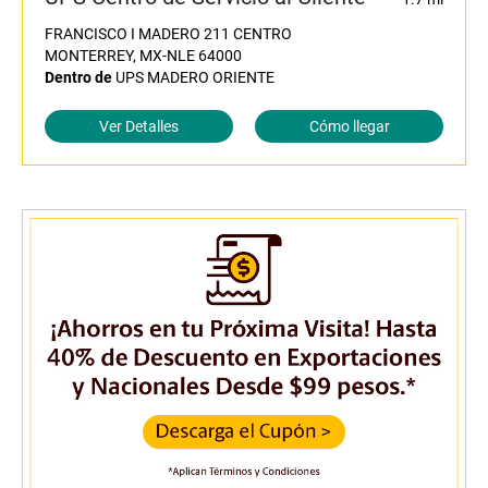
FRANCISCO I MADERO 211 CENTRO
MONTERREY, MX-NLE 64000
Dentro de
UPS MADERO ORIENTE
Ver Detalles
Cómo llegar