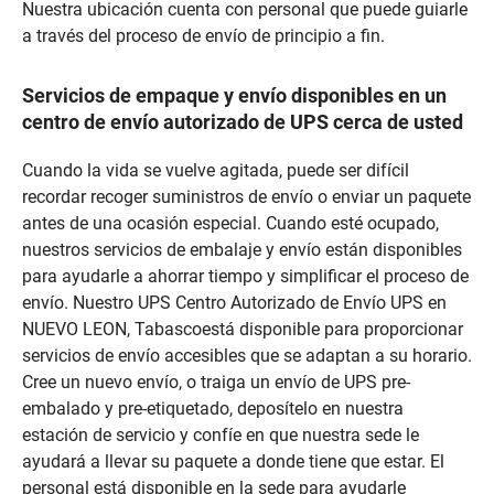
Nuestra ubicación cuenta con personal que puede guiarle
a través del proceso de envío de principio a fin.
Servicios de empaque y envío disponibles en un
centro de envío autorizado de UPS cerca de usted
Cuando la vida se vuelve agitada, puede ser difícil
recordar recoger suministros de envío o enviar un paquete
antes de una ocasión especial. Cuando esté ocupado,
nuestros servicios de embalaje y envío están disponibles
para ayudarle a ahorrar tiempo y simplificar el proceso de
envío. Nuestro UPS Centro Autorizado de Envío UPS en
NUEVO LEON, Tabascoestá disponible para proporcionar
servicios de envío accesibles que se adaptan a su horario.
Cree un nuevo envío, o traiga un envío de UPS pre-
embalado y pre-etiquetado, deposítelo en nuestra
estación de servicio y confíe en que nuestra sede le
ayudará a llevar su paquete a donde tiene que estar. El
personal está disponible en la sede para ayudarle