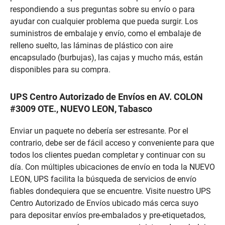
respondiendo a sus preguntas sobre su envío o para
ayudar con cualquier problema que pueda surgir. Los
suministros de embalaje y envío, como el embalaje de
relleno suelto, las láminas de plástico con aire
encapsulado (burbujas), las cajas y mucho más, están
disponibles para su compra.
UPS Centro Autorizado de Envíos en AV. COLON
#3009 OTE., NUEVO LEON, Tabasco
Enviar un paquete no debería ser estresante. Por el
contrario, debe ser de fácil acceso y conveniente para que
todos los clientes puedan completar y continuar con su
día. Con múltiples ubicaciones de envío en toda la NUEVO
LEON, UPS facilita la búsqueda de servicios de envío
fiables dondequiera que se encuentre. Visite nuestro UPS
Centro Autorizado de Envíos ubicado más cerca suyo
para depositar envíos pre-embalados y pre-etiquetados,