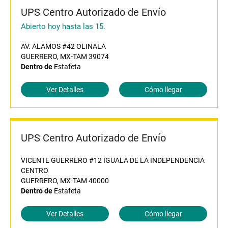
UPS Centro Autorizado de Envío
Abierto hoy hasta las 15.
AV. ALAMOS #42 OLINALA
GUERRERO, MX-TAM 39074
Dentro de
Estafeta
Ver Detalles
Cómo llegar
UPS Centro Autorizado de Envío
VICENTE GUERRERO #12 IGUALA DE LA INDEPENDENCIA
CENTRO
GUERRERO, MX-TAM 40000
Dentro de
Estafeta
Ver Detalles
Cómo llegar