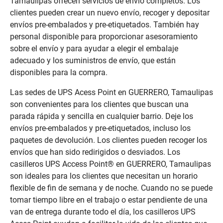
Tamaulipas ofrecen servicios de envío completos. Los
clientes pueden crear un nuevo envío, recoger y depositar
envíos pre-embalados y pre-etiquetados. También hay
personal disponible para proporcionar asesoramiento
sobre el envío y para ayudar a elegir el embalaje
adecuado y los suministros de envío, que están
disponibles para la compra.
Las sedes de UPS Acess Point en GUERRERO, Tamaulipas
son convenientes para los clientes que buscan una
parada rápida y sencilla en cualquier barrio. Deje los
envíos pre-embalados y pre-etiquetados, incluso los
paquetes de devolución. Los clientes pueden recoger los
envíos que han sido redirigidos o desviados. Los
casilleros UPS Access Point® en GUERRERO, Tamaulipas
son ideales para los clientes que necesitan un horario
flexible de fin de semana y de noche. Cuando no se puede
tomar tiempo libre en el trabajo o estar pendiente de una
van de entrega durante todo el día, los casilleros UPS