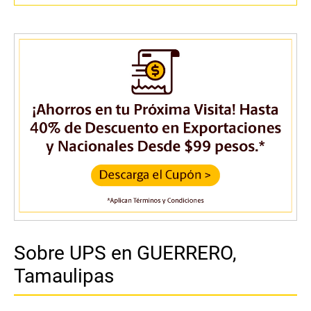
Sobre UPS en GUERRERO,
Tamaulipas