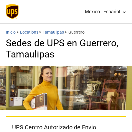
Mexico - Español
Inicio
>
Locations
>
Tamaulipas
>
Guerrero
Sedes de UPS en Guerrero,
Tamaulipas
UPS Centro Autorizado de Envío