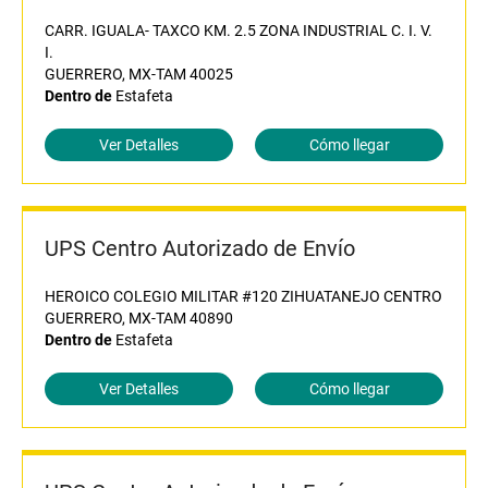
CARR. IGUALA- TAXCO KM. 2.5 ZONA INDUSTRIAL C. I. V.
I.
GUERRERO, MX-TAM 40025
Dentro de
Estafeta
Ver Detalles
Cómo llegar
UPS Centro Autorizado de Envío
HEROICO COLEGIO MILITAR #120 ZIHUATANEJO CENTRO
GUERRERO, MX-TAM 40890
Dentro de
Estafeta
Ver Detalles
Cómo llegar