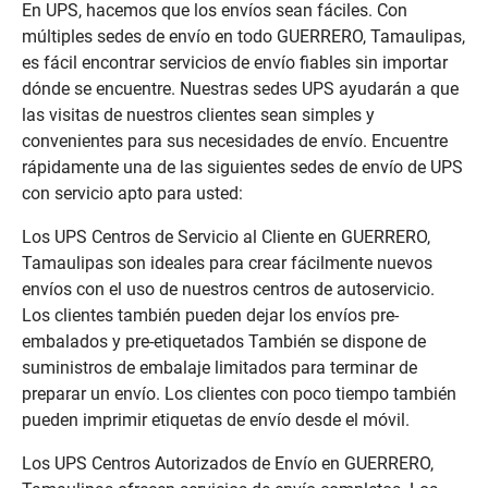
En UPS, hacemos que los envíos sean fáciles. Con
múltiples sedes de envío en todo GUERRERO, Tamaulipas,
es fácil encontrar servicios de envío fiables sin importar
dónde se encuentre. Nuestras sedes UPS ayudarán a que
las visitas de nuestros clientes sean simples y
convenientes para sus necesidades de envío. Encuentre
rápidamente una de las siguientes sedes de envío de UPS
con servicio apto para usted:
Los UPS Centros de Servicio al Cliente en GUERRERO,
Tamaulipas son ideales para crear fácilmente nuevos
envíos con el uso de nuestros centros de autoservicio.
Los clientes también pueden dejar los envíos pre-
embalados y pre-etiquetados También se dispone de
suministros de embalaje limitados para terminar de
preparar un envío. Los clientes con poco tiempo también
pueden imprimir etiquetas de envío desde el móvil.
Los UPS Centros Autorizados de Envío en GUERRERO,