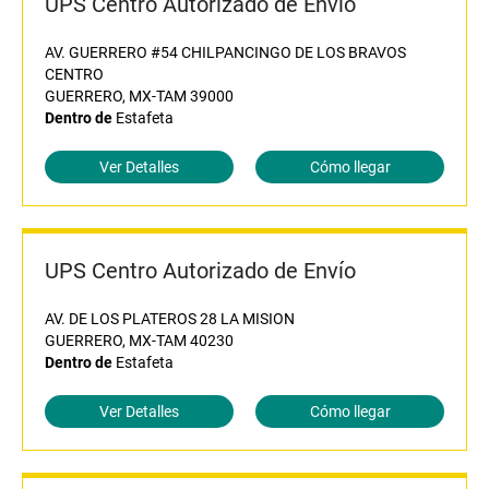
UPS Centro Autorizado de Envío
AV. GUERRERO #54 CHILPANCINGO DE LOS BRAVOS
CENTRO
GUERRERO, MX-TAM 39000
Dentro de
Estafeta
Ver Detalles
Cómo llegar
UPS Centro Autorizado de Envío
AV. DE LOS PLATEROS 28 LA MISION
GUERRERO, MX-TAM 40230
Dentro de
Estafeta
Ver Detalles
Cómo llegar