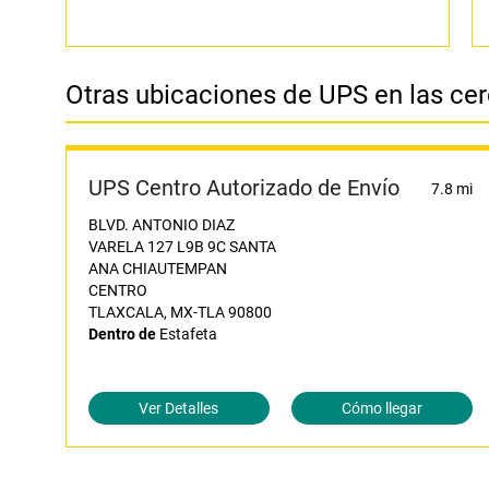
Otras ubicaciones de UPS en las ce
UPS Centro Autorizado de Envío
7.8 mi
BLVD. ANTONIO DIAZ
VARELA 127 L9B 9C SANTA
ANA CHIAUTEMPAN
CENTRO
TLAXCALA, MX-TLA 90800
Dentro de
Estafeta
Ver Detalles
Cómo llegar