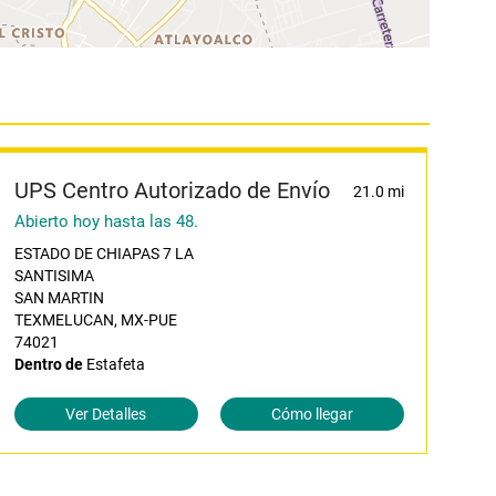
UPS Centro Autorizado de Envío
21.0 mi
Abierto hoy hasta las 48.
ESTADO DE CHIAPAS 7 LA
SANTISIMA
SAN MARTIN
TEXMELUCAN, MX-PUE
74021
Dentro de
Estafeta
Ver Detalles
Cómo llegar