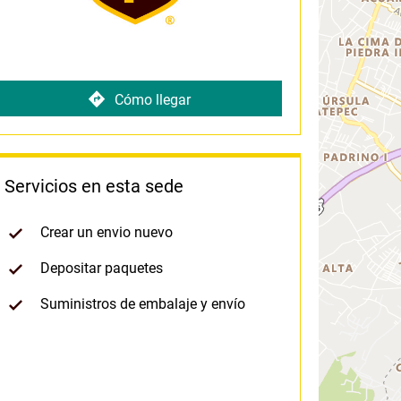
Cómo llegar
Servicios en esta sede
Crear un envio nuevo
Depositar paquetes
Suministros de embalaje y envío