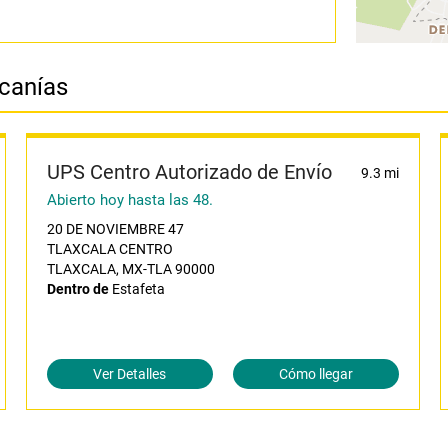
rcanías
UPS Centro Autorizado de Envío
9.3 mi
Abierto hoy hasta las 48.
20 DE NOVIEMBRE 47
TLAXCALA CENTRO
TLAXCALA, MX-TLA 90000
Dentro de
Estafeta
Ver Detalles
Cómo llegar