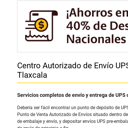
Centro Autorizado de Envío 
Tlaxcala
Servicios completos de envío y entrega de UPS 
Debería ser fácil encontrar un punto de depósito de UP
Punto de Venta Autorizado de Envíos situado dentro de
de embalaje y envío, y depositar envíos UPS pre-embala