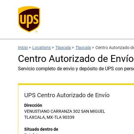
Inicio
>
Locations
>
Tlaxcala
>
Tlaxcala
>
Centro Autorizado d
Centro Autorizado de Envío
Servicio completo de envío y depósito de UPS con pers
UPS Centro Autorizado de Envío
Dirección
VENUSTIANO CARRANZA 302 SAN MIGUEL
TLAXCALA, MX-TLA 90339
Situado dentro de