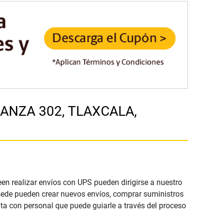
RRANZA 302, TLAXCALA,
een realizar envíos con UPS pueden dirigirse a nuestro
 sede pueden crear nuevos envíos, comprar suministros
ta con personal que puede guiarle a través del proceso