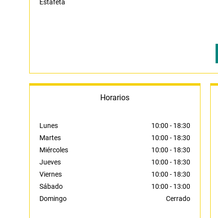
Estafeta
Horarios
Lunes
10:00
-
18:30
Martes
10:00
-
18:30
Miércoles
10:00
-
18:30
Jueves
10:00
-
18:30
Viernes
10:00
-
18:30
Sábado
10:00
-
13:00
Domingo
Cerrado