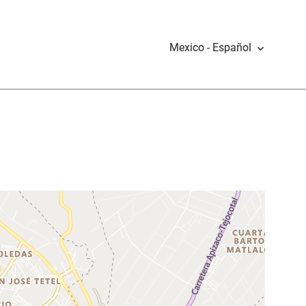
Mexico - Español