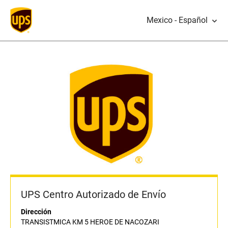
Mexico - Español
UPS Centro Autorizado de Envío
Dirección
TRANSISTMICA KM 5 HEROE DE NACOZARI