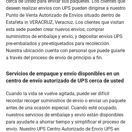
cerca de usted para enviar sus paquetes. Los clientes que
deseen realizar envíos con UPS pueden dirigirse a nuestro
Punto de Venta Autorizado de Envíos situado dentro de
Estafeta in VERACRUZ, Veracruz. Los clientes que visitan
esta sede pueden crear nuevos envíos, comprar
suministros de embalaje y envío, y depositar envíos UPS
pre-embalados y pre-etiquetados para recolección.
Nuestra ubicación cuenta con personal que puede guiarle
a través del proceso de envío de principio a fin.
Servicios de empaque y envío disponibles en un
centro de envío autorizado de UPS cerca de usted
Cuando la vida se vuelve agitada, puede ser difícil
recordar recoger suministros de envío o enviar un paquete
antes de una ocasión especial. Cuando esté ocupado,
nuestros servicios de embalaje y envío están disponibles
para ayudarle a ahorrar tiempo y simplificar el proceso de
envío. Nuestro UPS Centro Autorizado de Envío UPS en