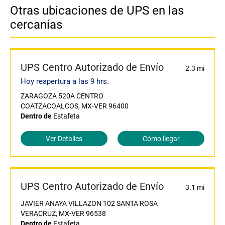
Otras ubicaciones de UPS en las
cercanías
UPS Centro Autorizado de Envío
2.3 mi
Hoy reapertura a las 9 hrs.
ZARAGOZA 520A CENTRO
COATZACOALCOS, MX-VER 96400
Dentro de
Estafeta
Ver Detalles
Cómo llegar
UPS Centro Autorizado de Envío
3.1 mi
JAVIER ANAYA VILLAZON 102 SANTA ROSA
VERACRUZ, MX-VER 96538
Dentro de
Estafeta