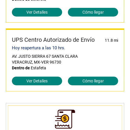
Ver Detalles
Cómo llegar
UPS Centro Autorizado de Envío
11.8 mi
Hoy reapertura a las 10 hrs.
AV. JUSTO SIERRA 67 SANTA CLARA
VERACRUZ, MX-VER 96730
Dentro de
Estafeta
Ver Detalles
Cómo llegar