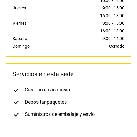
16:00
-
18:00
Jueves
9:00
-
15:00
16:00
-
18:00
Viernes
9:00
-
15:00
16:00
-
18:00
Sábado
9:00
-
14:00
Domingo
Cerrado
Servicios en esta sede
Crear un envio nuevo
Depositar paquetes
Suministros de embalaje y envío