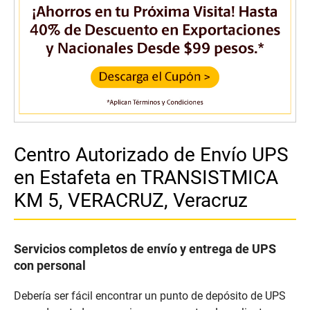
Centro Autorizado de Envío UPS
en Estafeta en TRANSISTMICA
KM 5, VERACRUZ, Veracruz
Servicios completos de envío y entrega de UPS
con personal
Debería ser fácil encontrar un punto de depósito de UPS