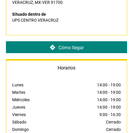
VERACRUZ, MX-VER 91700
Situado dentro de
UPS CENTRO VERACRUZ
Cómo llegar
Horarios
Lunes
14:00
-
19:00
Martes
14:00
-
19:00
Miércoles
14:00
-
19:00
Jueves
14:00
-
19:00
Viernes
9:00
-
16:30
Sábado
Cerrado
Domingo
Cerrado