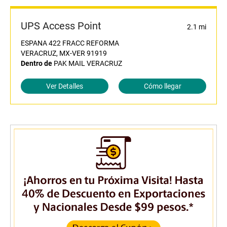
UPS Access Point
2.1 mi
ESPANA 422 FRACC REFORMA
VERACRUZ, MX-VER 91919
Dentro de
PAK MAIL VERACRUZ
Ver Detalles
Cómo llegar