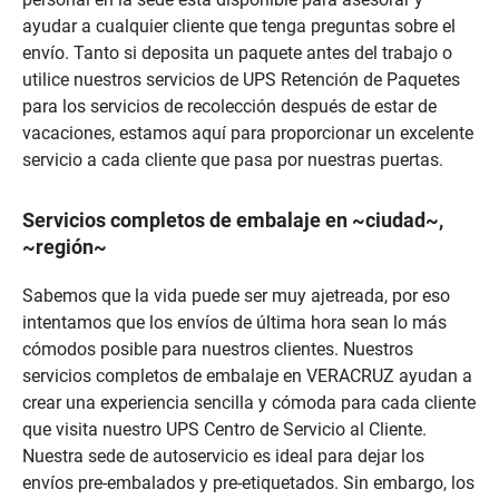
ayudar a cualquier cliente que tenga preguntas sobre el
envío. Tanto si deposita un paquete antes del trabajo o
utilice nuestros servicios de UPS Retención de Paquetes
para los servicios de recolección después de estar de
vacaciones, estamos aquí para proporcionar un excelente
servicio a cada cliente que pasa por nuestras puertas.
Servicios completos de embalaje en ~ciudad~,
~región~
Sabemos que la vida puede ser muy ajetreada, por eso
intentamos que los envíos de última hora sean lo más
cómodos posible para nuestros clientes. Nuestros
servicios completos de embalaje en VERACRUZ ayudan a
crear una experiencia sencilla y cómoda para cada cliente
que visita nuestro UPS Centro de Servicio al Cliente.
Nuestra sede de autoservicio es ideal para dejar los
envíos pre-embalados y pre-etiquetados. Sin embargo, los