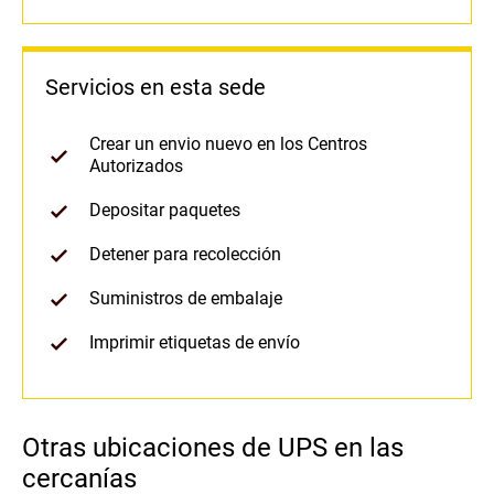
Servicios en esta sede
Crear un envio nuevo en los Centros
Autorizados
Depositar paquetes
Detener para recolección
Suministros de embalaje
Imprimir etiquetas de envío
Otras ubicaciones de UPS en las
cercanías