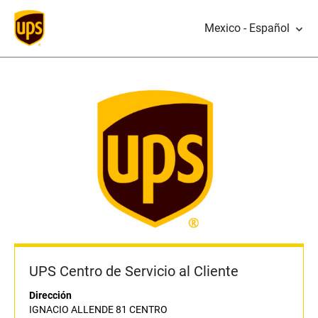
Mexico - Español
UPS Centro de Servicio al Cliente
Dirección
IGNACIO ALLENDE 81 CENTRO