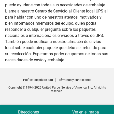
puede ayudarle con todas sus necesidades de embalaje.
Llame a nuestro Centro de Servicio al Cliente local UPS al
para hablar con uno de nuestros atentos, motivados y
bien informados miembros del equipo, quien podrá
responder a cualquier pregunta sobre los paquetes
nacionales o internacionales enviados a través de UPS.
También puede notificar a nuestro almacén de envíos
local sobre cualquier paquete que deba ser retenido para
su recolección. Esperamos poder ocuparnos de todas sus
necesidades de envío y embalaje.
Política de privacidad
Términos y condiciones
Copyright © 1994- 2026 United Parcel Service of America, Inc. All rights
reserved.
Direcciones
Ver en el mapa