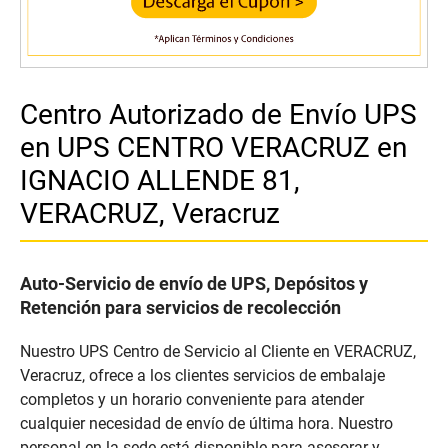
Centro Autorizado de Envío UPS
en UPS CENTRO VERACRUZ en
IGNACIO ALLENDE 81,
VERACRUZ, Veracruz
Auto-Servicio de envío de UPS, Depósitos y
Retención para servicios de recolección
Nuestro UPS Centro de Servicio al Cliente en VERACRUZ,
Veracruz, ofrece a los clientes servicios de embalaje
completos y un horario conveniente para atender
cualquier necesidad de envío de última hora. Nuestro
personal en la sede está disponible para asesorar y