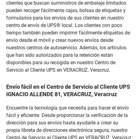
clientes que buscan suministros de embalaje limitados
pueden recoger fácilmente cajas, bolsas de etiquetas y
formularios para los envíos de sus clientes en nuestro
centro de envío de UPS® local. Los clientes con poco
tiempo también pueden imprimir fácilmente etiquetas de
envío desde el móvil y crear nuevos envíos desde
nuestros centros de autoservicio. Además, los artículos
que han sido autorizados para la retención están
disponibles para su recogida en nuestro Centro de
Servicio al Cliente UPS en VERACRUZ, Veracruz.
Envío fácil en el Centro de Servicio al Cliente UPS
IGNACIO ALLENDE 81, VERACRUZ, Veracruz
Encuentre la tecnología que necesita para hacer el envío
fácil y eficiente. Desde proporcionar la verificación de la
dirección para sus envíos hasta ayudarle a crear su
propia libreta de direcciones electrónica segura, nuestro
Centro de Servicio al Cliente UPS en VERACRUZ, Veracruz