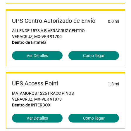
UPS Centro Autorizado de Envío
0.0 mi
ALLENDE 1573 A B VERACRUZ CENTRO
VERACRUZ, MX-VER 91700
Dentro de
Estafeta
Ver Detalles
Cómo llegar
UPS Access Point
1.3 mi
MATAMOROS 1226 FRACC PINOS
VERACRUZ, MX-VER 91870
Dentro de
INTERBOX
Ver Detalles
Cómo llegar