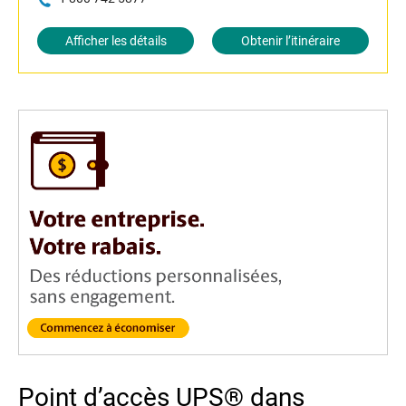
Afficher les détails
Obtenir l’itinéraire
Point d’accès UPS® dans