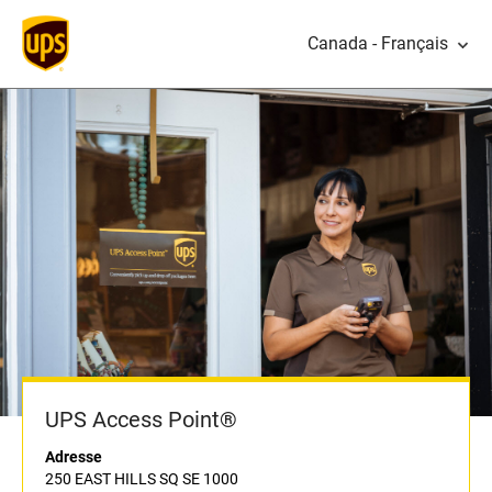
Canada - Français
UPS Access Point®
Adresse
250 EAST HILLS SQ SE 1000