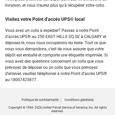
livraison, et vous n’aurez plus qu’à récupérer votre colis.
Visitez votre Point d’accès UPS® local
Vous avez un colis à expédier? Passez à notre Point
d’accès UPS® au 250 EAST HILLS SQ SE à CALGARY et
déposez-le, nous nous occuperons du reste. Tout ce que
nous vous demandons, c’est de vous assurer que votre
dépôt est emballé et comporte une étiquette imprimée. Si
vous avez des questions concernant un colis que vous
prévoyez de déposer ou un colis que vous prévoyez
d’enlever, veuillez téléphoner à notre Point d’accès UPS®
au 18007425877.
Politique de confidentialité
Conditions générales
Copyright © 1994- 2026 United Parcel Service of America, Inc. All rights
reserved.