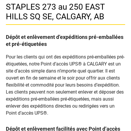
STAPLES 273 au 250 EAST
HILLS SQ SE, CALGARY, AB
Dépôt et enlèvement d’expéditions pré-emballées
et pré-étiquetées
Pour les clients qui ont des expéditions pré-emballées pré-
étiquetées, notre Point d’accès UPS® à CALGARY est un
site d’accès simple dans n’importe quel quartier. Il est
ouvert en fin de semaine et le soir pour offrir aux clients
flexibilité et commodité pour leurs besoins d’expédition.
Les clients peuvent non seulement enlever et déposer des
expéditions pré-emballées pré-étiquetées, mais aussi
enlever des expéditions directes ou redirigées vers un
Point d’accès UPS®.
Dépôt et enlèvement facilités avec Point d’accès