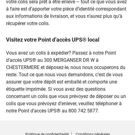
votre colis sera prêt à être enlevé – tout ce que vous avez
à faire est d’apporter votre pièce d’identité correspondant
aux informations de livraison, et vous n’aurez plus qu’à
récupérer votre colis.
Visitez votre Point d’accès UPS® local
Vous avez un colis à expédier? Passez à notre Point
d’accès UPS® au 300 MERGANSER DR W à
CHESTERMERE et déposez-le, nous nous occuperons du
reste. Tout ce que nous vous demandons, c’est de vous
assurer que votre dépôt est emballé et comporte une
étiquette imprimée. Si vous avez des questions
concernant un colis que vous prévoyez de déposer ou un
colis que vous prévoyez d’enlever, veuillez téléphoner à
notre Point d’accès UPS® au 800 742 5877.
Politique de confidentialité
Conditions générales