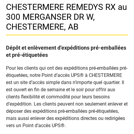
CHESTERMERE REMEDYS RX au
300 MERGANSER DR W,
CHESTERMERE, AB
Dépôt et enlèvement d’expéditions pré-emballées
et pré-étiquetées
Pour les clients qui ont des expéditions pré-emballées pré-
étiquetées, notre Point d’accès UPS® à CHESTERMERE
est un site d’accès simple dans n’importe quel quartier. Il
est ouvert en fin de semaine et le soir pour offrir aux
clients flexibilité et commodité pour leurs besoins
d’expédition. Les clients peuvent non seulement enlever et
déposer des expéditions pré-emballées pré-étiquetées,
mais aussi enlever des expéditions directes ou redirigées
vers un Point d’accès UPS®.