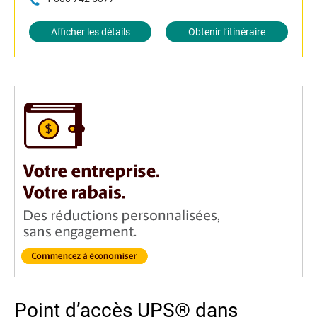
Afficher les détails
Obtenir l’itinéraire
Point d’accès UPS® dans