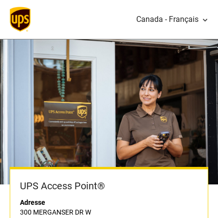
Canada - Français
UPS Access Point®
Adresse
300 MERGANSER DR W