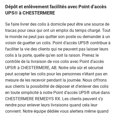
Dépôt et enlèvement facilités avec Point d’accès
UPS® à CHESTERMERE
Se faire livrer des colis à domicile peut être une source de
tracas pour ceux qui ont un emploi du temps chargé. Tout
le monde ne peut pas quitter son poste ou demander à un
voisin de guetter un colis. Point d’accès UPS® contribue à
faciliter la vie des clients qui ne peuvent pas laisser leurs
colis à la porte, quelle qu’en soit la raison. Prenez le
contrôle de la livraison de vos colis avec Point d’accès
UPS® à CHESTERMERE, AB. Notre site sûr et sécurisé
peut accepter les colis pour les personnes n’étant pas en
mesure de les recevoir pendant la journée. Nous offrons
aux clients la possibilité de déposer et d’enlever des colis
en toute simplicité à notre Point d’accès UPS® situé dans
CHESTERMERE REMEDYS RX. Les clients peuvent s’y
rendre pour enlever leurs livraisons quand cela leur
convient. Notre équipe dédiée vous alertera même quand