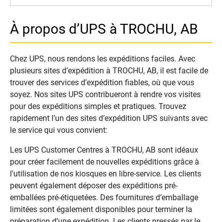
À propos d’UPS à TROCHU, AB
Chez UPS, nous rendons les expéditions faciles. Avec
plusieurs sites d’expédition à TROCHU, AB, il est facile de
trouver des services d’expédition fiables, où que vous
soyez. Nos sites UPS contribueront à rendre vos visites
pour des expéditions simples et pratiques. Trouvez
rapidement l’un des sites d’expédition UPS suivants avec
le service qui vous convient:
Les UPS Customer Centres à TROCHU, AB sont idéaux
pour créer facilement de nouvelles expéditions grâce à
l'utilisation de nos kiosques en libre-service. Les clients
peuvent également déposer des expéditions pré-
emballées pré-étiquetées. Des fournitures d’emballage
limitées sont également disponibles pour terminer la
préparation d’une expédition. Les clients pressés par le