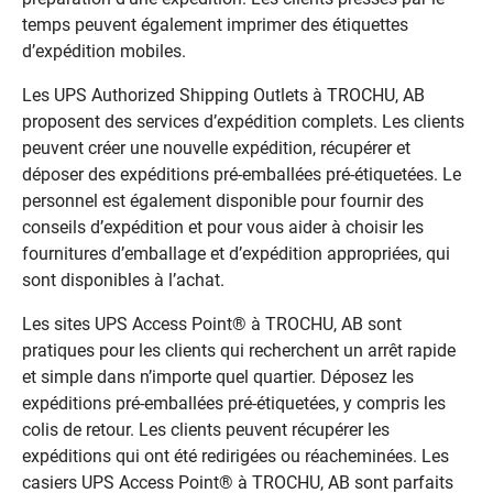
temps peuvent également imprimer des étiquettes
d’expédition mobiles.
Les UPS Authorized Shipping Outlets à TROCHU, AB
proposent des services d’expédition complets. Les clients
peuvent créer une nouvelle expédition, récupérer et
déposer des expéditions pré-emballées pré-étiquetées. Le
personnel est également disponible pour fournir des
conseils d’expédition et pour vous aider à choisir les
fournitures d’emballage et d’expédition appropriées, qui
sont disponibles à l’achat.
Les sites UPS Access Point® à TROCHU, AB sont
pratiques pour les clients qui recherchent un arrêt rapide
et simple dans n’importe quel quartier. Déposez les
expéditions pré-emballées pré-étiquetées, y compris les
colis de retour. Les clients peuvent récupérer les
expéditions qui ont été redirigées ou réacheminées. Les
casiers UPS Access Point® à TROCHU, AB sont parfaits