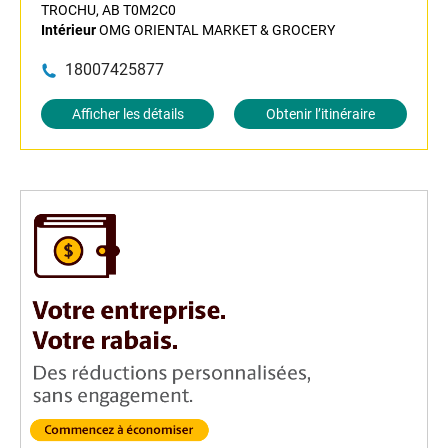
TROCHU, AB T0M2C0
Intérieur
OMG ORIENTAL MARKET & GROCERY
18007425877
Afficher les détails
Obtenir l’itinéraire