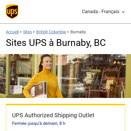
Canada - Français
Accueil
>
Sites
>
British Columbia
>
Burnaby
Sites UPS à Burnaby, BC
UPS Authorized Shipping Outlet
Fermée jusqu’à demain, 8 h