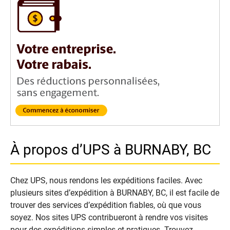
À propos d’UPS à BURNABY, BC
Chez UPS, nous rendons les expéditions faciles. Avec
plusieurs sites d’expédition à BURNABY, BC, il est facile de
trouver des services d’expédition fiables, où que vous
soyez. Nos sites UPS contribueront à rendre vos visites
pour des expéditions simples et pratiques. Trouvez