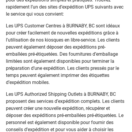
rapidement l’un des sites d’expédition UPS suivants avec
le service qui vous convient:
Les UPS Customer Centres à BURNABY, BC sont idéaux
pour créer facilement de nouvelles expéditions grâce à
l'utilisation de nos kiosques en libre-service. Les clients
peuvent également déposer des expéditions pré-
emballées pré-étiquetées. Des fournitures d’emballage
limitées sont également disponibles pour terminer la
préparation d’une expédition. Les clients pressés par le
temps peuvent également imprimer des étiquettes
d’expédition mobiles.
Les UPS Authorized Shipping Outlets à BURNABY, BC
proposent des services d’expédition complets. Les clients
peuvent créer une nouvelle expédition, récupérer et
déposer des expéditions pré-emballées pré-étiquetées. Le
personnel est également disponible pour fournir des
conseils d’expédition et pour vous aider à choisir les