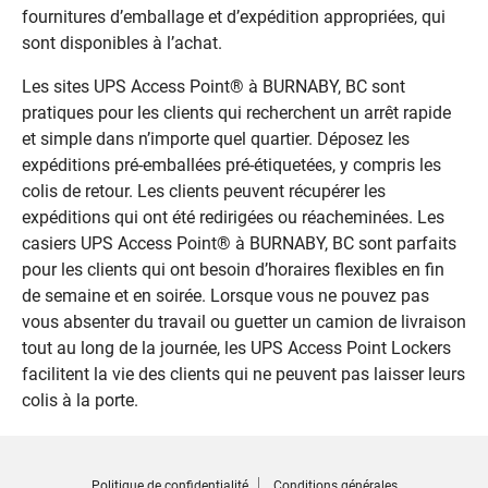
fournitures d’emballage et d’expédition appropriées, qui
sont disponibles à l’achat.
Les sites UPS Access Point® à BURNABY, BC sont
pratiques pour les clients qui recherchent un arrêt rapide
et simple dans n’importe quel quartier. Déposez les
expéditions pré-emballées pré-étiquetées, y compris les
colis de retour. Les clients peuvent récupérer les
expéditions qui ont été redirigées ou réacheminées. Les
casiers UPS Access Point® à BURNABY, BC sont parfaits
pour les clients qui ont besoin d’horaires flexibles en fin
de semaine et en soirée. Lorsque vous ne pouvez pas
vous absenter du travail ou guetter un camion de livraison
tout au long de la journée, les UPS Access Point Lockers
facilitent la vie des clients qui ne peuvent pas laisser leurs
colis à la porte.
Politique de confidentialité
Conditions générales