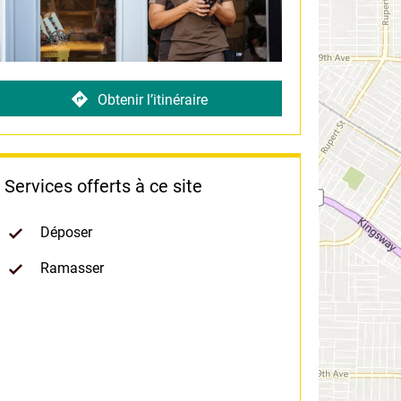
Obtenir l’itinéraire
Services offerts à ce site
Déposer
Ramasser