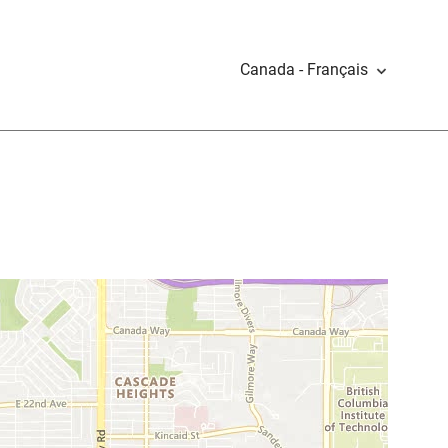
Canada - Français