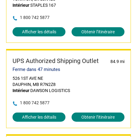
Intérieur
STAPLES 167
1 800 742 5877
Afficher les détails
Obtenir l’itinéraire
UPS Authorized Shipping Outlet
84.9 mi
Ferme dans 47 minutes
526 1ST AVE NE
DAUPHIN, MB R7N2Z8
Intérieur
DAWSON LOGISTICS
1 800 742 5877
Afficher les détails
Obtenir l’itinéraire