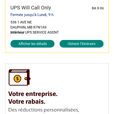
UPS Will Call Only
84.9 mi
Fermée jusqu’à Lundi, 9 h
536 1 AVE NE
DAUPHIN, MB R7N1A9
Intérieur
UPS SERVICE AGENT
Afficher les détails
Obtenir l’itinéraire