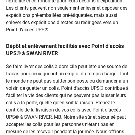
flexibilité et commodité pour leurs besoins d’expédition.
Les clients peuvent non seulement enlever et déposer des
expéditions pré-emballées pré-étiquetées, mais aussi
enlever des expéditions directes ou redirigées vers un
Point d’accès UPS®.
Dépôt et enlèvement facilités avec Point d’accès
UPS® à SWAN RIVER
Se faire livrer des colis à domicile peut être une source de
tracas pour ceux qui ont un emploi du temps chargé. Tout
le monde ne peut pas quitter son poste ou demander à un
voisin de guetter un colis. Point d’accès UPS® contribue à
faciliter la vie des clients qui ne peuvent pas laisser leurs
colis à la porte, quelle qu’en soit la raison. Prenez le
contrôle de la livraison de vos colis avec Point d’accès
UPS® à SWAN RIVER, MB. Notre site sûr et sécurisé peut
accepter les colis pour les personnes n’étant pas en
mesure de les recevoir pendant la journée. Nous offrons