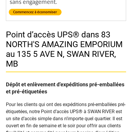
Point d’accès UPS® dans 83
NORTH'S AMAZING EMPORIUM
au 135 5 AVE N, SWAN RIVER,
MB
Dépôt et enlèvement d’expéditions pré-emballées
et pré-étiquetées
Pour les clients qui ont des expéditions pré-emballées pré-
étiquetées, notre Point d’accès UPS® à SWAN RIVER est
un site d’accès simple dans n’importe quel quartier. Il est
ouvert en fin de semaine et le soir pour offrir aux clients