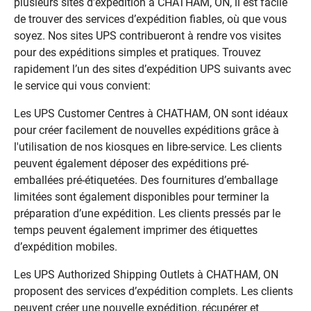
plusieurs sites d’expédition à CHATHAM, ON, il est facile
de trouver des services d’expédition fiables, où que vous
soyez. Nos sites UPS contribueront à rendre vos visites
pour des expéditions simples et pratiques. Trouvez
rapidement l’un des sites d’expédition UPS suivants avec
le service qui vous convient:
Les UPS Customer Centres à CHATHAM, ON sont idéaux
pour créer facilement de nouvelles expéditions grâce à
l'utilisation de nos kiosques en libre-service. Les clients
peuvent également déposer des expéditions pré-
emballées pré-étiquetées. Des fournitures d’emballage
limitées sont également disponibles pour terminer la
préparation d’une expédition. Les clients pressés par le
temps peuvent également imprimer des étiquettes
d’expédition mobiles.
Les UPS Authorized Shipping Outlets à CHATHAM, ON
proposent des services d’expédition complets. Les clients
peuvent créer une nouvelle expédition, récupérer et