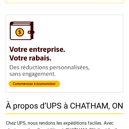
À propos d’UPS à CHATHAM, ON
Chez UPS, nous rendons les expéditions faciles. Avec