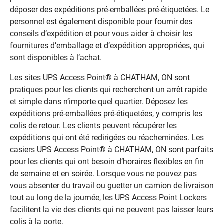
déposer des expéditions pré-emballées pré-étiquetées. Le
personnel est également disponible pour fournir des
conseils d’expédition et pour vous aider à choisir les
fournitures d’emballage et d’expédition appropriées, qui
sont disponibles à l’achat.
Les sites UPS Access Point® à CHATHAM, ON sont
pratiques pour les clients qui recherchent un arrêt rapide
et simple dans n’importe quel quartier. Déposez les
expéditions pré-emballées pré-étiquetées, y compris les
colis de retour. Les clients peuvent récupérer les
expéditions qui ont été redirigées ou réacheminées. Les
casiers UPS Access Point® à CHATHAM, ON sont parfaits
pour les clients qui ont besoin d’horaires flexibles en fin
de semaine et en soirée. Lorsque vous ne pouvez pas
vous absenter du travail ou guetter un camion de livraison
tout au long de la journée, les UPS Access Point Lockers
facilitent la vie des clients qui ne peuvent pas laisser leurs
colis à la porte.